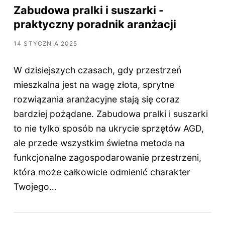
Zabudowa pralki i suszarki -
praktyczny poradnik aranżacji
14 STYCZNIA 2025
W dzisiejszych czasach, gdy przestrzeń
mieszkalna jest na wagę złota, sprytne
rozwiązania aranżacyjne stają się coraz
bardziej pożądane. Zabudowa pralki i suszarki
to nie tylko sposób na ukrycie sprzętów AGD,
ale przede wszystkim świetna metoda na
funkcjonalne zagospodarowanie przestrzeni,
która może całkowicie odmienić charakter
Twojego…