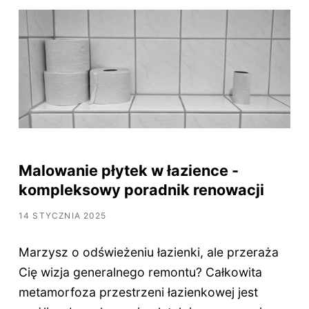
Malowanie płytek w łazience -
kompleksowy poradnik renowacji
14 STYCZNIA 2025
Marzysz o odświeżeniu łazienki, ale przeraża
Cię wizja generalnego remontu? Całkowita
metamorfoza przestrzeni łazienkowej jest