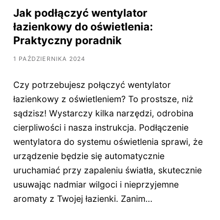
Jak podłączyć wentylator
łazienkowy do oświetlenia:
Praktyczny poradnik
1 PAŹDZIERNIKA 2024
Czy potrzebujesz połączyć wentylator
łazienkowy z oświetleniem? To prostsze, niż
sądzisz! Wystarczy kilka narzędzi, odrobina
cierpliwości i nasza instrukcja. Podłączenie
wentylatora do systemu oświetlenia sprawi, że
urządzenie będzie się automatycznie
uruchamiać przy zapaleniu światła, skutecznie
usuwając nadmiar wilgoci i nieprzyjemne
aromaty z Twojej łazienki. Zanim…