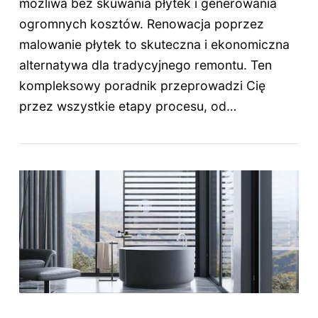
możliwa bez skuwania płytek i generowania
ogromnych kosztów. Renowacja poprzez
malowanie płytek to skuteczna i ekonomiczna
alternatywa dla tradycyjnego remontu. Ten
kompleksowy poradnik przeprowadzi Cię
przez wszystkie etapy procesu, od…