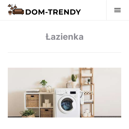
Łazienka