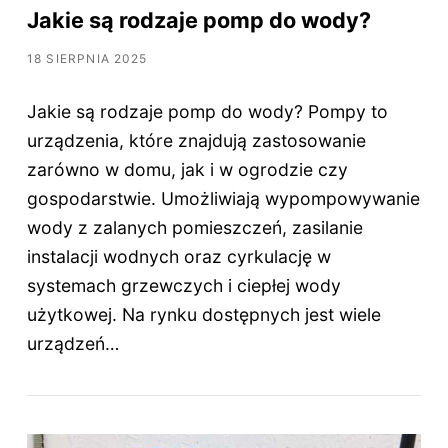
Jakie są rodzaje pomp do wody?
18 SIERPNIA 2025
Jakie są rodzaje pomp do wody? Pompy to
urządzenia, które znajdują zastosowanie
zarówno w domu, jak i w ogrodzie czy
gospodarstwie. Umożliwiają wypompowywanie
wody z zalanych pomieszczeń, zasilanie
instalacji wodnych oraz cyrkulację w
systemach grzewczych i ciepłej wody
użytkowej. Na rynku dostępnych jest wiele
urządzeń…