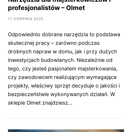
profesjonalistów – Olmet
17 SIERPNIA 2025
Odpowiednio dobrane narzędzia to podstawa
skutecznej pracy – zarówno podczas
drobnych napraw w domu, jak i przy dużych
inwestycjach budowlanych. Niezależnie od
tego, czy jesteś pasjonatem majsterkowania,
czy zawodowcem realizującym wymagające
projekty, właściwy sprzęt decyduje o jakości i
bezpieczeństwie wykonywanych działań. W
sklepie Olmet znajdziesz…