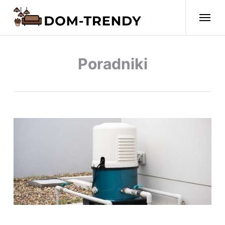
Poradniki