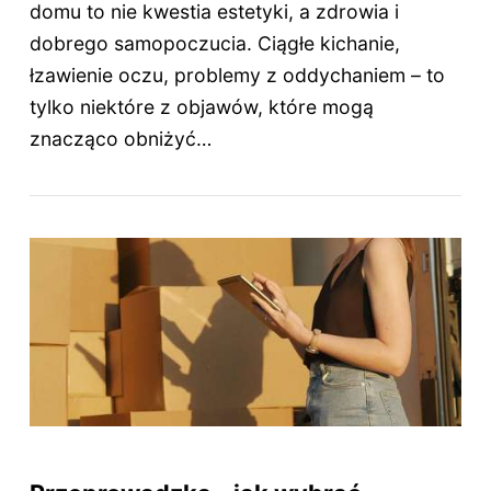
domu to nie kwestia estetyki, a zdrowia i
dobrego samopoczucia. Ciągłe kichanie,
łzawienie oczu, problemy z oddychaniem – to
tylko niektóre z objawów, które mogą
znacząco obniżyć…