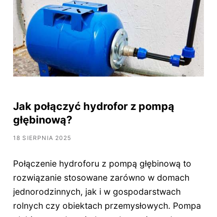
Jak połączyć hydrofor z pompą
głębinową?
18 SIERPNIA 2025
Połączenie hydroforu z pompą głębinową to
rozwiązanie stosowane zarówno w domach
jednorodzinnych, jak i w gospodarstwach
rolnych czy obiektach przemysłowych. Pompa