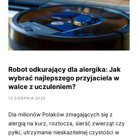
Robot odkurający dla alergika: Jak
wybrać najlepszego przyjaciela w
walce z uczuleniem?
10 SIERPNIA 2025
Dla milionów Polaków zmagających się z
alergią na kurz, roztocza, sierść zwierząt czy
pyłki, utrzymanie nieskazitelnej czystości w