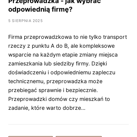
Przeprowadzka - jak wybrać
odpowiednią firmę?
5 SIERPNIA 2025
Firma przeprowadzkowa to nie tylko transport
rzeczy z punktu A do B, ale kompleksowe
wsparcie na każdym etapie zmiany miejsca
zamieszkania lub siedziby firmy. Dzięki
doświadczeniu i odpowiedniemu zapleczu
technicznemu, przeprowadzka może
przebiegać sprawnie i bezpiecznie.
Przeprowadzki domów czy mieszkań to
zadanie, które warto dobrze…