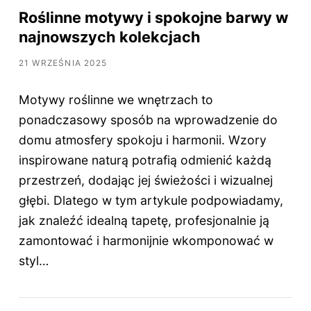
Roślinne motywy i spokojne barwy w
najnowszych kolekcjach
21 WRZEŚNIA 2025
Motywy roślinne we wnętrzach to
ponadczasowy sposób na wprowadzenie do
domu atmosfery spokoju i harmonii. Wzory
inspirowane naturą potrafią odmienić każdą
przestrzeń, dodając jej świeżości i wizualnej
głębi. Dlatego w tym artykule podpowiadamy,
jak znaleźć idealną tapetę, profesjonalnie ją
zamontować i harmonijnie wkomponować w
styl…