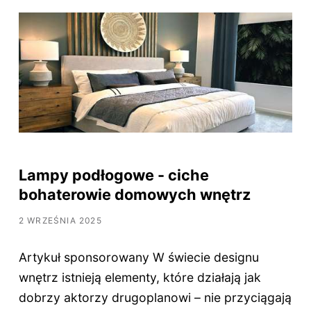
Lampy podłogowe - ciche
bohaterowie domowych wnętrz
2 WRZEŚNIA 2025
Artykuł sponsorowany W świecie designu
wnętrz istnieją elementy, które działają jak
dobrzy aktorzy drugoplanowi – nie przyciągają