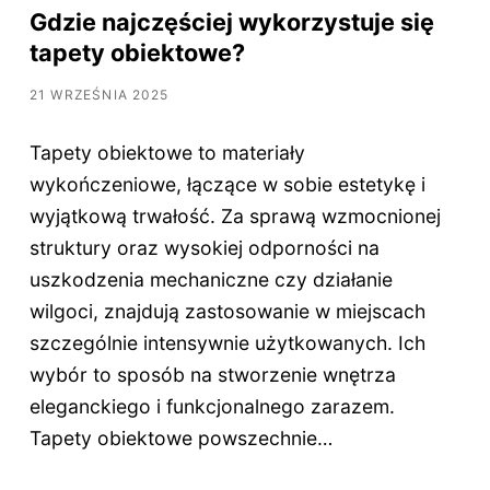
Gdzie najczęściej wykorzystuje się
tapety obiektowe?
21 WRZEŚNIA 2025
Tapety obiektowe to materiały
wykończeniowe, łączące w sobie estetykę i
wyjątkową trwałość. Za sprawą wzmocnionej
struktury oraz wysokiej odporności na
uszkodzenia mechaniczne czy działanie
wilgoci, znajdują zastosowanie w miejscach
szczególnie intensywnie użytkowanych. Ich
wybór to sposób na stworzenie wnętrza
eleganckiego i funkcjonalnego zarazem.
Tapety obiektowe powszechnie…