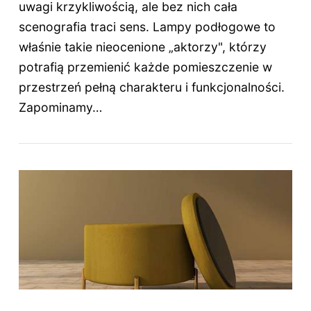
uwagi krzykliwością, ale bez nich cała
scenografia traci sens. Lampy podłogowe to
właśnie takie nieocenione „aktorzy", którzy
potrafią przemienić każde pomieszczenie w
przestrzeń pełną charakteru i funkcjonalności.
Zapominamy…