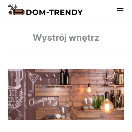
Wystrój wnętrz