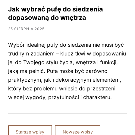
Jak wybrać pufę do siedzenia
dopasowaną do wnętrza
25 SIERPNIA 2025
Wybór idealnej pufy do siedzenia nie musi być
trudnym zadaniem – klucz tkwi w dopasowaniu
jej do Twojego stylu życia, wnętrza i funkcji,
jaką ma pełnić. Pufa może być zarówno
praktycznym, jak i dekoracyjnym elementem,
który bez problemu wniesie do przestrzeni
więcej wygody, przytulności i charakteru.
Starsze wpisy
Nowsze wpisy