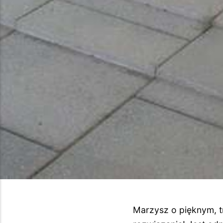
Marzysz o pięknym, t