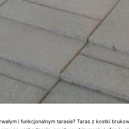
rwałym i funkcjonalnym tarasie? Taras z kostki bruko