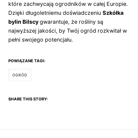
które zachwycają ogrodników w całej Europie.
Dzięki długoletniemu doświadczeniu
Szkółka
bylin Bilscy
gwarantuje, że rośliny są
najwyższej jakości, by Twój ogród rozkwitał w
pełni swojego potencjału.
POWIĄZANE TAGI:
OGRÓD
SHARE THIS STORY: