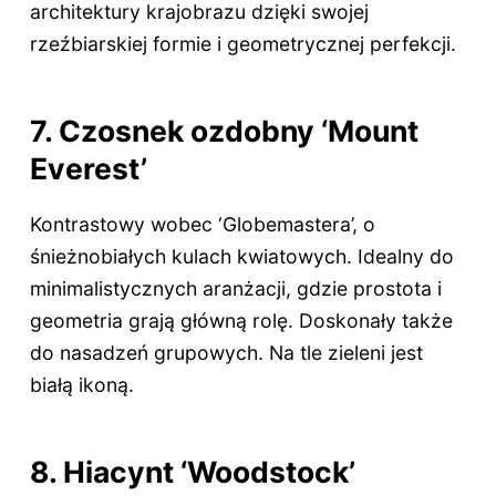
architektury krajobrazu dzięki swojej
rzeźbiarskiej formie i geometrycznej perfekcji.
7. Czosnek ozdobny ‘Mount
Everest’
Kontrastowy wobec ‘Globemastera’, o
śnieżnobiałych kulach kwiatowych. Idealny do
minimalistycznych aranżacji, gdzie prostota i
geometria grają główną rolę. Doskonały także
do nasadzeń grupowych. Na tle zieleni jest
białą ikoną.
8. Hiacynt ‘Woodstock’