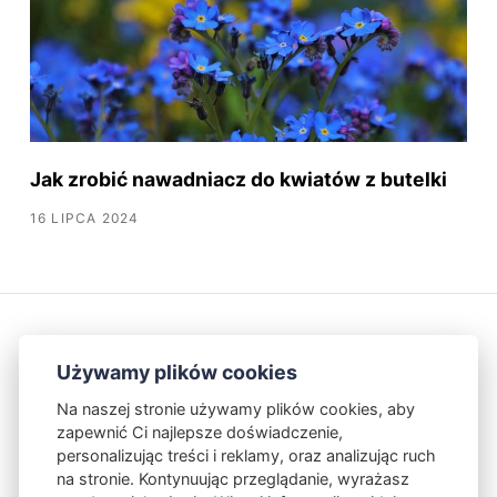
Jak zrobić nawadniacz do kwiatów z butelki
16 LIPCA 2024
Używamy plików cookies
Na naszej stronie używamy plików cookies, aby
zapewnić Ci najlepsze doświadczenie,
Kontakt
Polityka Prywatności
personalizując treści i reklamy, oraz analizując ruch
na stronie. Kontynuując przeglądanie, wyrażasz