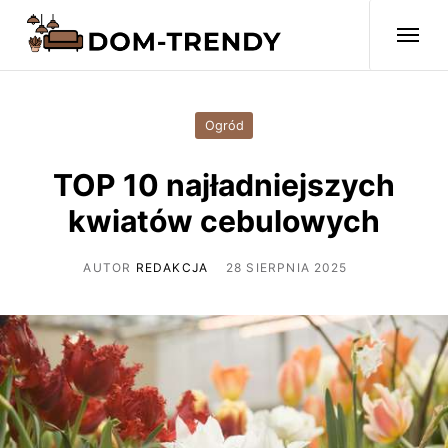
Ogród
TOP 10 najładniejszych
kwiatów cebulowych
AUTOR
REDAKCJA
28 SIERPNIA 2025