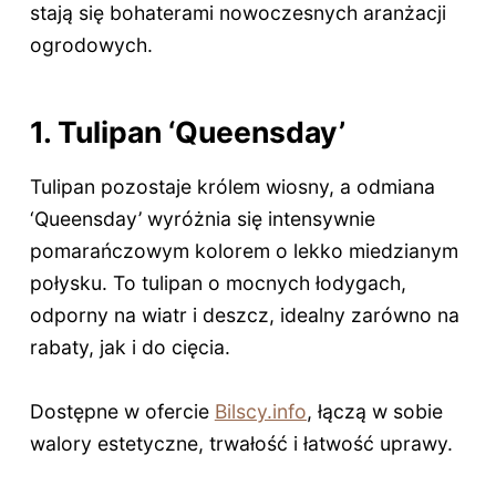
stają się bohaterami nowoczesnych aranżacji
ogrodowych.
1. Tulipan ‘Queensday’
Tulipan pozostaje królem wiosny, a odmiana
‘Queensday’ wyróżnia się intensywnie
pomarańczowym kolorem o lekko miedzianym
połysku. To tulipan o mocnych łodygach,
odporny na wiatr i deszcz, idealny zarówno na
rabaty, jak i do cięcia.
Dostępne w ofercie
Bilscy.info
, łączą w sobie
walory estetyczne, trwałość i łatwość uprawy.