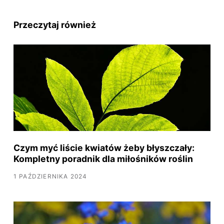
Przeczytaj również
Czym myć liście kwiatów żeby błyszczały:
Kompletny poradnik dla miłośników roślin
1 PAŹDZIERNIKA 2024