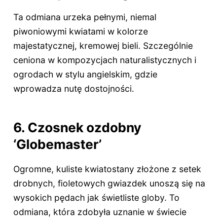
Ta odmiana urzeka pełnymi, niemal
piwoniowymi kwiatami w kolorze
majestatycznej, kremowej bieli. Szczególnie
ceniona w kompozycjach naturalistycznych i
ogrodach w stylu angielskim, gdzie
wprowadza nutę dostojności.
6. Czosnek ozdobny
‘Globemaster’
Ogromne, kuliste kwiatostany złożone z setek
drobnych, fioletowych gwiazdek unoszą się na
wysokich pędach jak świetliste globy. To
odmiana, która zdobyła uznanie w świecie