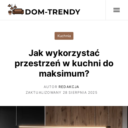
Kuchnia
Jak wykorzystać
przestrzeń w kuchni do
maksimum?
AUTOR
REDAKCJA
ZAKTUALIZOWANY 28 SIERPNIA 2025