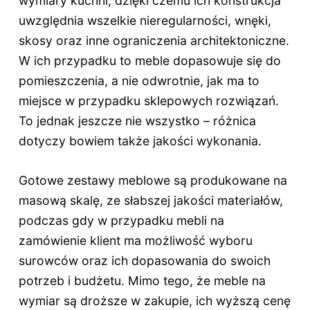
wymiary kuchni, dzięki czemu ich konstrukcja
uwzględnia wszelkie nieregularności, wnęki,
skosy oraz inne ograniczenia architektoniczne.
W ich przypadku to meble dopasowuje się do
pomieszczenia, a nie odwrotnie, jak ma to
miejsce w przypadku sklepowych rozwiązań.
To jednak jeszcze nie wszystko – różnica
dotyczy bowiem także jakości wykonania.
Gotowe zestawy meblowe są produkowane na
masową skalę, ze słabszej jakości materiałów,
podczas gdy w przypadku mebli na
zamówienie klient ma możliwość wyboru
surowców oraz ich dopasowania do swoich
potrzeb i budżetu. Mimo tego, że meble na
wymiar są droższe w zakupie, ich wyższą cenę