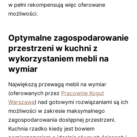
w pełni rekompensują więc oferowane
możliwości.
Optymalne zagospodarowanie
przestrzeni w kuchni z
wykorzystaniem mebli na
wymiar
Największą przewagą mebli na wymiar
(oferowanych przez
Pracownię Kogut
Warszawa
) nad gotowymi rozwiązaniami są ich
możliwości w zakresie maksymalnego
zagospodarowania dostępnej przestrzeni.
Kuchnia rzadko kiedy jest bowiem