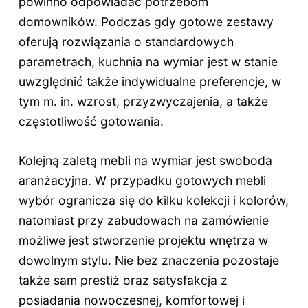
powinno odpowiadać potrzebom
domowników. Podczas gdy gotowe zestawy
oferują rozwiązania o standardowych
parametrach, kuchnia na wymiar jest w stanie
uwzględnić także indywidualne preferencje, w
tym m. in. wzrost, przyzwyczajenia, a także
częstotliwość gotowania.
Kolejną zaletą mebli na wymiar jest swoboda
aranżacyjna. W przypadku gotowych mebli
wybór ogranicza się do kilku kolekcji i kolorów,
natomiast przy zabudowach na zamówienie
możliwe jest stworzenie projektu wnętrza w
dowolnym stylu. Nie bez znaczenia pozostaje
także sam prestiż oraz satysfakcja z
posiadania nowoczesnej, komfortowej i