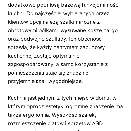
dodatkowo podniosą bazową funkcjonalność
kuchni. Do najczęściej wybieranych przez
klientów opcji należą szafki narożne z
obrotowymi półkami, wysuwane kosze cargo
oraz podwójne szuflady. Ich obecność
sprawia, że każdy centymetr zabudowy
kuchennej zostaje optymalnie
zagospodarowany, a samo korzystanie z
pomieszczenia staje się znacznie
przyjemniejsze i wygodniejsze.
Kuchnia jest jednym z tych miejsc w domu, w
którym oprócz estetyki ogromne znaczenie ma
także ergonomia. Wysokość szafek,
rozmieszczenie blatów i sprzętów AGD