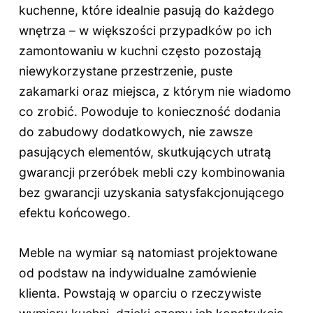
kuchenne, które idealnie pasują do każdego
wnętrza – w większości przypadków po ich
zamontowaniu w kuchni często pozostają
niewykorzystane przestrzenie, puste
zakamarki oraz miejsca, z którym nie wiadomo
co zrobić. Powoduje to konieczność dodania
do zabudowy dodatkowych, nie zawsze
pasujących elementów, skutkujących utratą
gwarancji przeróbek mebli czy kombinowania
bez gwarancji uzyskania satysfakcjonującego
efektu końcowego.
Meble na wymiar są natomiast projektowane
od podstaw na indywidualne zamówienie
klienta. Powstają w oparciu o rzeczywiste