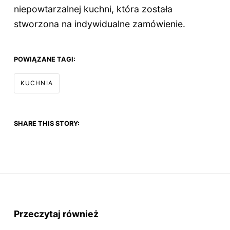
niepowtarzalnej kuchni, która została
stworzona na indywidualne zamówienie.
POWIĄZANE TAGI:
KUCHNIA
SHARE THIS STORY:
Przeczytaj również