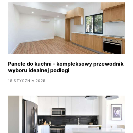
Panele do kuchni - kompleksowy przewodnik
wyboru idealnej podłogi
15 STYCZNIA 2025