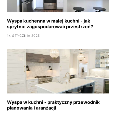
Wyspa kuchenna w małej kuchni - jak
sprytnie zagospodarować przestrzeń?
14 STYCZNIA 2025
Wyspa w kuchni - praktyczny przewodnik
planowania i aranżacji