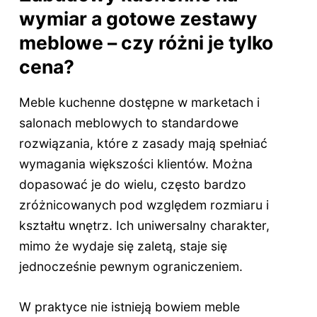
wymiar a gotowe zestawy
meblowe – czy różni je tylko
cena?
Meble kuchenne dostępne w marketach i
salonach meblowych to standardowe
rozwiązania, które z zasady mają spełniać
wymagania większości klientów. Można
dopasować je do wielu, często bardzo
zróżnicowanych pod względem rozmiaru i
kształtu wnętrz. Ich uniwersalny charakter,
mimo że wydaje się zaletą, staje się
jednocześnie pewnym ograniczeniem.
W praktyce nie istnieją bowiem meble