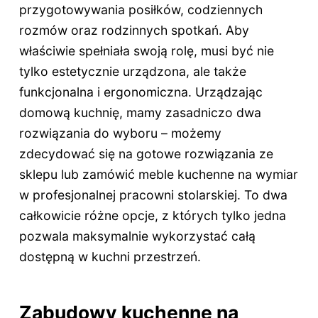
przygotowywania posiłków, codziennych
rozmów oraz rodzinnych spotkań. Aby
właściwie spełniała swoją rolę, musi być nie
tylko estetycznie urządzona, ale także
funkcjonalna i ergonomiczna. Urządzając
domową kuchnię, mamy zasadniczo dwa
rozwiązania do wyboru – możemy
zdecydować się na gotowe rozwiązania ze
sklepu lub zamówić meble kuchenne na wymiar
w profesjonalnej pracowni stolarskiej. To dwa
całkowicie różne opcje, z których tylko jedna
pozwala maksymalnie wykorzystać całą
dostępną w kuchni przestrzeń.
Zabudowy kuchenne na