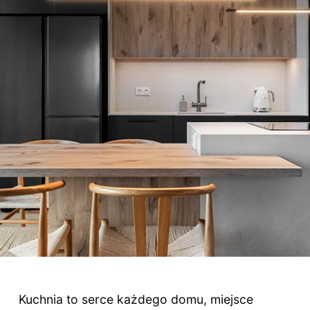
Kuchnia to serce każdego domu, miejsce