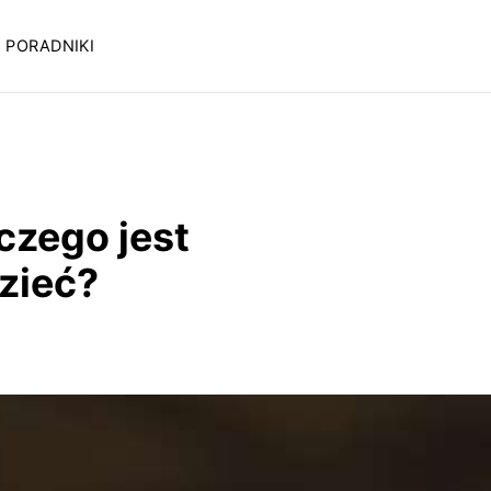
PORADNIKI
czego jest
zieć?