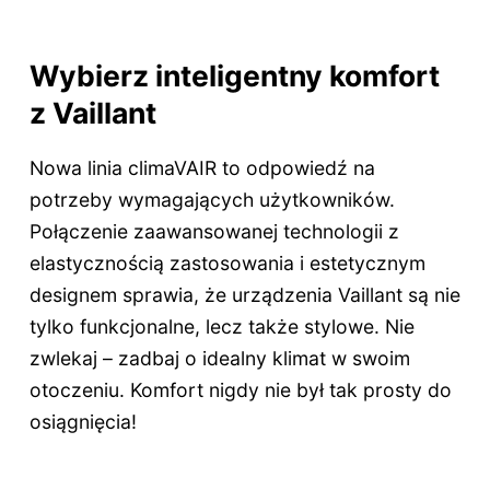
Wybierz inteligentny komfort
z Vaillant
Nowa linia climaVAIR to odpowiedź na
potrzeby wymagających użytkowników.
Połączenie zaawansowanej technologii z
elastycznością zastosowania i estetycznym
designem sprawia, że urządzenia Vaillant są nie
tylko funkcjonalne, lecz także stylowe. Nie
zwlekaj – zadbaj o idealny klimat w swoim
otoczeniu. Komfort nigdy nie był tak prosty do
osiągnięcia!