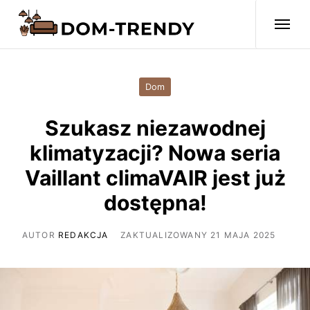
Dom
Szukasz niezawodnej
klimatyzacji? Nowa seria
Vaillant climaVAIR jest już
dostępna!
AUTOR
REDAKCJA
ZAKTUALIZOWANY 21 MAJA 2025