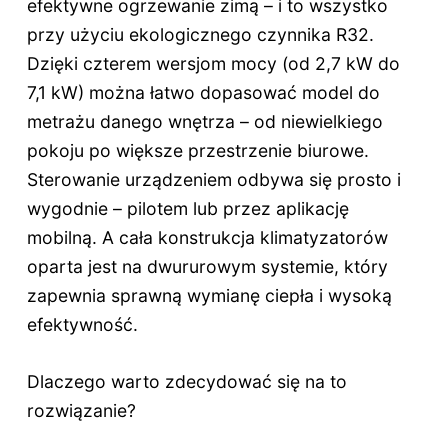
efektywne ogrzewanie zimą – i to wszystko
przy użyciu ekologicznego czynnika R32.
Dzięki czterem wersjom mocy (od 2,7 kW do
7,1 kW) można łatwo dopasować model do
metrażu danego wnętrza – od niewielkiego
pokoju po większe przestrzenie biurowe.
Sterowanie urządzeniem odbywa się prosto i
wygodnie – pilotem lub przez aplikację
mobilną. A cała konstrukcja klimatyzatorów
oparta jest na dwururowym systemie, który
zapewnia sprawną wymianę ciepła i wysoką
efektywność.
Dlaczego warto zdecydować się na to
rozwiązanie?