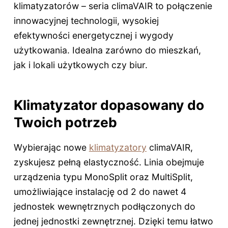
klimatyzatorów – seria climaVAIR to połączenie
innowacyjnej technologii, wysokiej
efektywności energetycznej i wygody
użytkowania. Idealna zarówno do mieszkań,
jak i lokali użytkowych czy biur.
Klimatyzator dopasowany do
Twoich potrzeb
Wybierając nowe
klimatyzatory
climaVAIR,
zyskujesz pełną elastyczność. Linia obejmuje
urządzenia typu MonoSplit oraz MultiSplit,
umożliwiające instalację od 2 do nawet 4
jednostek wewnętrznych podłączonych do
jednej jednostki zewnętrznej. Dzięki temu łatwo