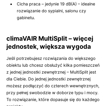
Cicha praca – jedynie 19 dB(A) – idealne
rozwiązanie do sypialni, salonu czy
gabinetu.
climaVAIR MultiSplit – więcej
jednostek, większa wygoda
Jeśli potrzebujesz rozwiązania do większego
obiektu lub chcesz obsłużyć kilka pomieszczeń
z jednej jednostki zewnętrznej – MultiSplit jest
dla Ciebie. Do jednej jednostki zewnętrznej
możesz podłączyć do czterech wewnętrznych,
przy pełnej swobodzie w doborze typu i mocy.
To rozwiązanie, które dopasuje się do każdego