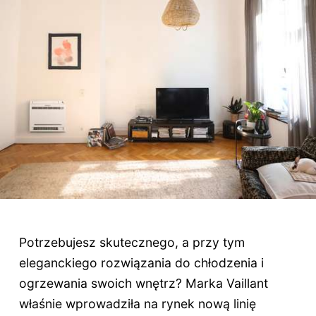
Potrzebujesz skutecznego, a przy tym
eleganckiego rozwiązania do chłodzenia i
ogrzewania swoich wnętrz? Marka Vaillant
właśnie wprowadziła na rynek nową linię