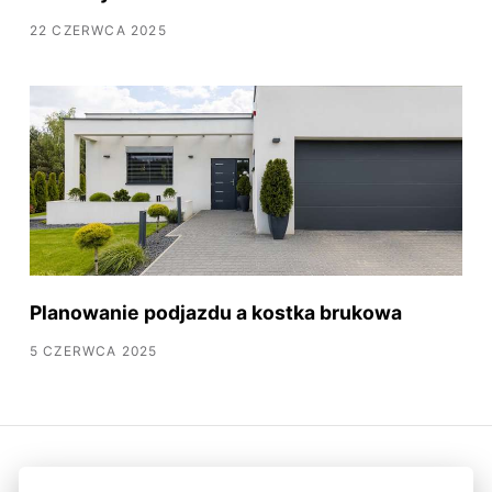
22 CZERWCA 2025
Planowanie podjazdu a kostka brukowa
5 CZERWCA 2025