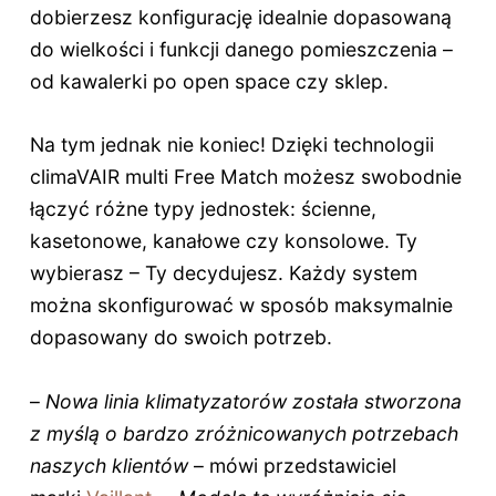
dobierzesz konfigurację idealnie dopasowaną
do wielkości i funkcji danego pomieszczenia –
od kawalerki po open space czy sklep.
Na tym jednak nie koniec! Dzięki technologii
climaVAIR multi Free Match możesz swobodnie
łączyć różne typy jednostek: ścienne,
kasetonowe, kanałowe czy konsolowe. Ty
wybierasz – Ty decydujesz. Każdy system
można skonfigurować w sposób maksymalnie
dopasowany do swoich potrzeb.
–
Nowa linia klimatyzatorów została stworzona
z myślą o bardzo zróżnicowanych potrzebach
naszych klientów
– mówi przedstawiciel