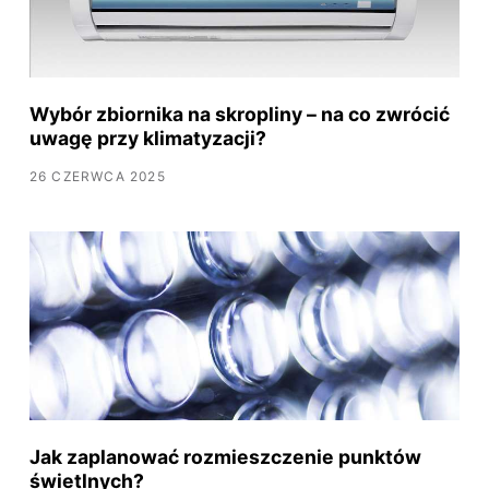
Wybór zbiornika na skropliny – na co zwrócić
uwagę przy klimatyzacji?
26 CZERWCA 2025
Jak zaplanować rozmieszczenie punktów
świetlnych?