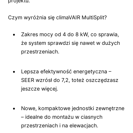
projektu.
Czym wyróżnia się climaVAIR MultiSplit?
Zakres mocy od 4 do 8 kW, co sprawia,
że system sprawdzi się nawet w dużych
przestrzeniach.
Lepsza efektywność energetyczna –
SEER wzrósł do 7,2, toteż oszczędzasz
jeszcze więcej.
Nowe, kompaktowe jednostki zewnętrzne
– idealne do montażu w ciasnych
przestrzeniach i na elewacjach.