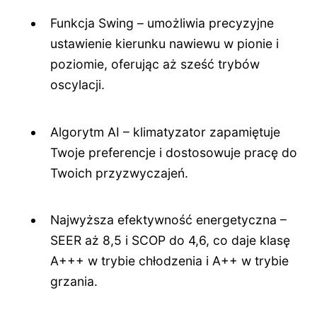
Funkcja Swing – umożliwia precyzyjne
ustawienie kierunku nawiewu w pionie i
poziomie, oferując aż sześć trybów
oscylacji.
Algorytm AI – klimatyzator zapamiętuje
Twoje preferencje i dostosowuje pracę do
Twoich przyzwyczajeń.
Najwyższa efektywność energetyczna –
SEER aż 8,5 i SCOP do 4,6, co daje klasę
A+++ w trybie chłodzenia i A++ w trybie
grzania.