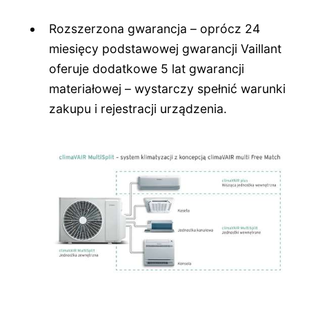
Rozszerzona gwarancja – oprócz 24
miesięcy podstawowej gwarancji Vaillant
oferuje dodatkowe 5 lat gwarancji
materiałowej – wystarczy spełnić warunki
zakupu i rejestracji urządzenia.