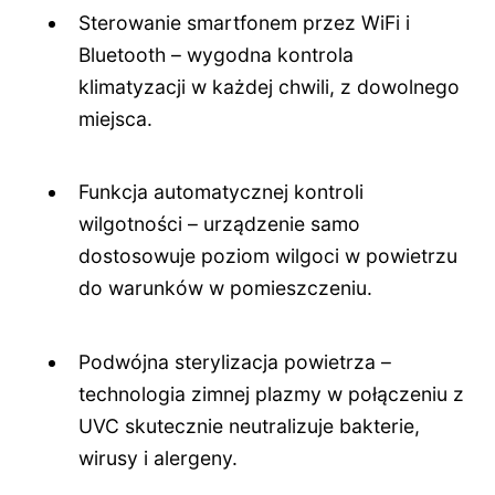
Sterowanie smartfonem przez WiFi i
Bluetooth – wygodna kontrola
klimatyzacji w każdej chwili, z dowolnego
miejsca.
Funkcja automatycznej kontroli
wilgotności – urządzenie samo
dostosowuje poziom wilgoci w powietrzu
do warunków w pomieszczeniu.
Podwójna sterylizacja powietrza –
technologia zimnej plazmy w połączeniu z
UVC skutecznie neutralizuje bakterie,
wirusy i alergeny.