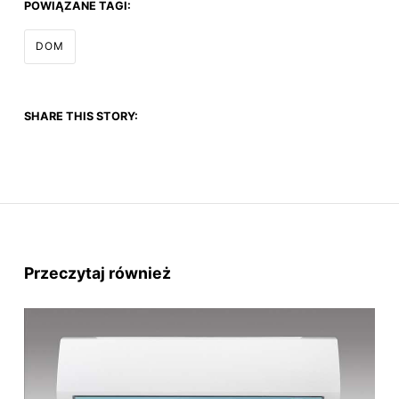
POWIĄZANE TAGI:
DOM
SHARE THIS STORY:
Przeczytaj również