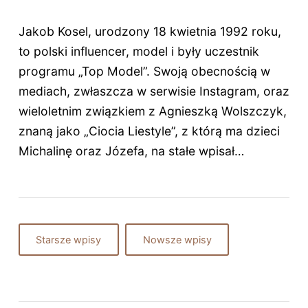
Jakob Kosel, urodzony 18 kwietnia 1992 roku,
to polski influencer, model i były uczestnik
programu „Top Model”. Swoją obecnością w
mediach, zwłaszcza w serwisie Instagram, oraz
wieloletnim związkiem z Agnieszką Wolszczyk,
znaną jako „Ciocia Liestyle”, z którą ma dzieci
Michalinę oraz Józefa, na stałe wpisał…
Starsze wpisy
Nowsze wpisy