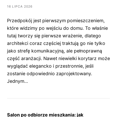
16 LIPCA 2026
Przedpokój jest pierwszym pomieszczeniem,
które widzimy po wejściu do domu. To właśnie
tutaj tworzy się pierwsze wrażenie, dlatego
architekci coraz częściej traktują go nie tylko
jako strefę komunikacyjną, ale pełnoprawną
część aranżacji. Nawet niewielki korytarz może
wyglądać elegancko i przestronnie, jeśli
zostanie odpowiednio zaprojektowany.
Jednym…
Salon po odbiorze mieszkania: jak