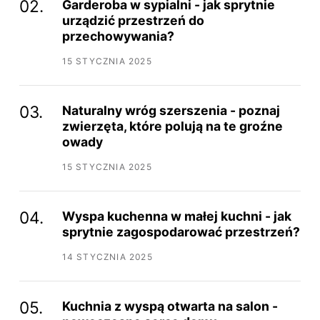
Garderoba w sypialni - jak sprytnie
urządzić przestrzeń do
przechowywania?
15 STYCZNIA 2025
Naturalny wróg szerszenia - poznaj
zwierzęta, które polują na te groźne
owady
15 STYCZNIA 2025
Wyspa kuchenna w małej kuchni - jak
sprytnie zagospodarować przestrzeń?
14 STYCZNIA 2025
Kuchnia z wyspą otwarta na salon -