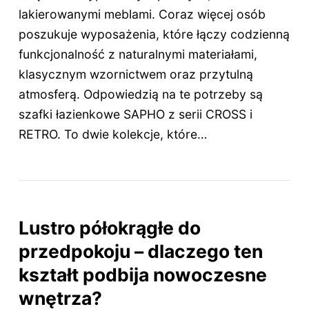
lakierowanymi meblami. Coraz więcej osób
poszukuje wyposażenia, które łączy codzienną
funkcjonalność z naturalnymi materiałami,
klasycznym wzornictwem oraz przytulną
atmosferą. Odpowiedzią na te potrzeby są
szafki łazienkowe SAPHO z serii CROSS i
RETRO. To dwie kolekcje, które…
Lustro półokrągłe do
przedpokoju – dlaczego ten
kształt podbija nowoczesne
wnętrza?