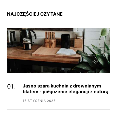
NAJCZĘŚCIEJ CZYTANE
Jasno szara kuchnia z drewnianym
blatem - połączenie elegancji z naturą
16 STYCZNIA 2025