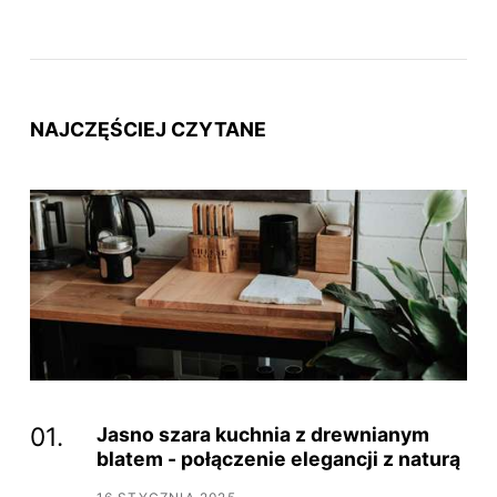
NAJCZĘŚCIEJ CZYTANE
Jasno szara kuchnia z drewnianym
blatem - połączenie elegancji z naturą