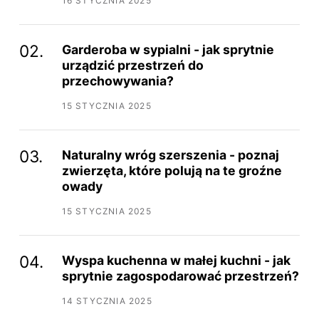
16 STYCZNIA 2025
Garderoba w sypialni - jak sprytnie
urządzić przestrzeń do
przechowywania?
15 STYCZNIA 2025
Naturalny wróg szerszenia - poznaj
zwierzęta, które polują na te groźne
owady
15 STYCZNIA 2025
Wyspa kuchenna w małej kuchni - jak
sprytnie zagospodarować przestrzeń?
14 STYCZNIA 2025