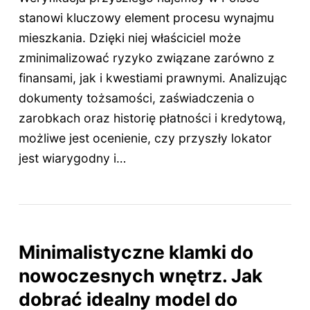
stanowi kluczowy element procesu wynajmu
mieszkania. Dzięki niej właściciel może
zminimalizować ryzyko związane zarówno z
finansami, jak i kwestiami prawnymi. Analizując
dokumenty tożsamości, zaświadczenia o
zarobkach oraz historię płatności i kredytową,
możliwe jest ocenienie, czy przyszły lokator
jest wiarygodny i…
Minimalistyczne klamki do
nowoczesnych wnętrz. Jak
dobrać idealny model do