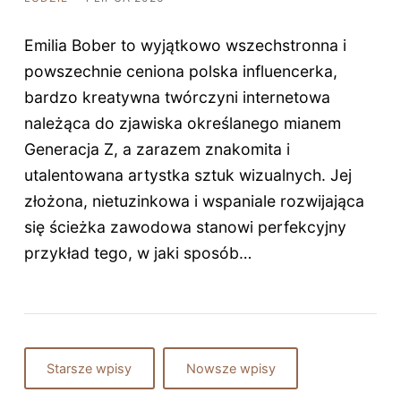
Emilia Bober to wyjątkowo wszechstronna i
powszechnie ceniona polska influencerka,
bardzo kreatywna twórczyni internetowa
należąca do zjawiska określanego mianem
Generacja Z, a zarazem znakomita i
utalentowana artystka sztuk wizualnych. Jej
złożona, nietuzinkowa i wspaniale rozwijająca
się ścieżka zawodowa stanowi perfekcyjny
przykład tego, w jaki sposób…
Starsze wpisy
Nowsze wpisy