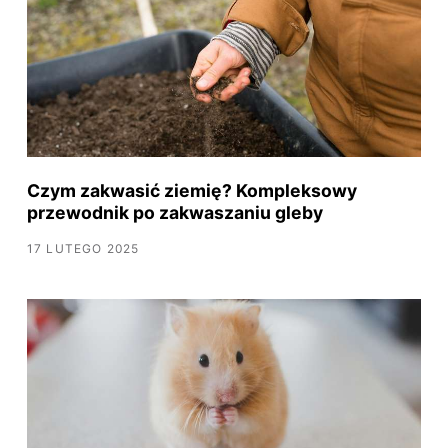
Czym zakwasić ziemię? Kompleksowy
przewodnik po zakwaszaniu gleby
17 LUTEGO 2025