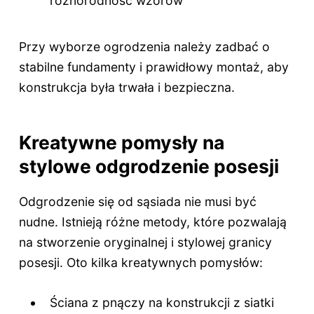
różnorodność wzorów
Przy wyborze ogrodzenia należy zadbać o
stabilne fundamenty i prawidłowy montaż, aby
konstrukcja była trwała i bezpieczna.
Kreatywne pomysły na
stylowe odgrodzenie posesji
Odgrodzenie się od sąsiada nie musi być
nudne. Istnieją różne metody, które pozwalają
na stworzenie oryginalnej i stylowej granicy
posesji. Oto kilka kreatywnych pomysłów:
Ściana z pnączy na konstrukcji z siatki