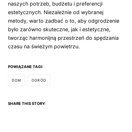
naszych potrzeb, budżetu i preferencji
estetycznych. Niezależnie od wybranej
metody, warto zadbać o to, aby odgrodzenie
było zarówno skuteczne, jak i estetyczne,
tworząc harmonijną przestrzeń do spędzania
czasu na świeżym powietrzu.
POWIĄZANE TAGI:
DOM
OGRÓD
SHARE THIS STORY: