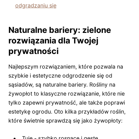
odgradzaniu się
Naturalne bariery: zielone
rozwiązania dla Twojej
prywatności
Najlepszym rozwiązaniem, które pozwala na
szybkie i estetyczne odgrodzenie się od
sąsiadów, są naturalne bariery. Rośliny na
żywopłot to klasyczne rozwiązanie, które nie
tylko zapewni prywatność, ale także poprawi
estetykę ogrodu. Oto kilka przykładów roślin,
które świetnie sprawdzą się jako żywopłoty:
Tuje - szybko rosnące i gęste