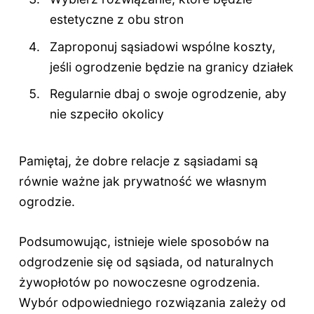
estetyczne z obu stron
Zaproponuj sąsiadowi wspólne koszty,
jeśli ogrodzenie będzie na granicy działek
Regularnie dbaj o swoje ogrodzenie, aby
nie szpeciło okolicy
Pamiętaj, że dobre relacje z sąsiadami są
równie ważne jak prywatność we własnym
ogrodzie.
Podsumowując, istnieje wiele sposobów na
odgrodzenie się od sąsiada, od naturalnych
żywopłotów po nowoczesne ogrodzenia.
Wybór odpowiedniego rozwiązania zależy od