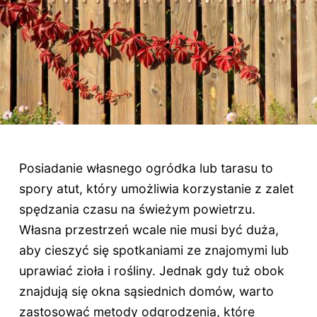
Posiadanie własnego ogródka lub tarasu to
spory atut, który umożliwia korzystanie z zalet
spędzania czasu na świeżym powietrzu.
Własna przestrzeń wcale nie musi być duża,
aby cieszyć się spotkaniami ze znajomymi lub
uprawiać zioła i rośliny. Jednak gdy tuż obok
znajdują się okna sąsiednich domów, warto
zastosować metody odgrodzenia, które