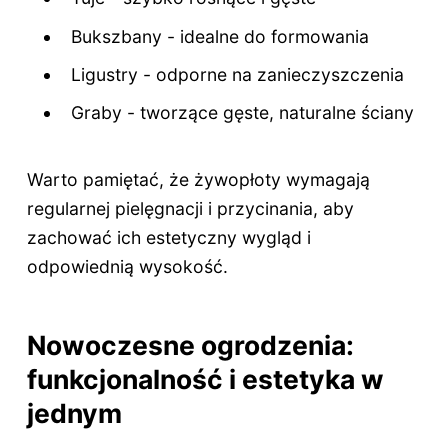
Bukszbany - idealne do formowania
Ligustry - odporne na zanieczyszczenia
Graby - tworzące gęste, naturalne ściany
Warto pamiętać, że żywopłoty wymagają
regularnej pielęgnacji i przycinania, aby
zachować ich estetyczny wygląd i
odpowiednią wysokość.
Nowoczesne ogrodzenia:
funkcjonalność i estetyka w
jednym