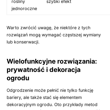
rośliny
szybki efekt
jednoroczne
Warto zwrócić uwagę, że niektóre z tych
rozwiązań mogą wymagać częstszej wymiany
lub konserwacji.
Wielofunkcyjne rozwiązania:
prywatność i dekoracja
ogrodu
Odgrodzenie może pełnić nie tylko funkcję
bariery, ale także stać się elementem
dekoracyjnym ogrodu. Oto przykłady metod