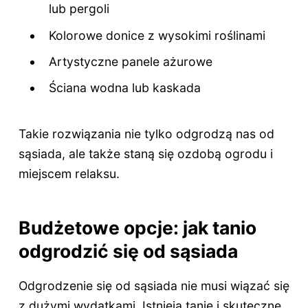
lub pergoli
Kolorowe donice z wysokimi roślinami
Artystyczne panele ażurowe
Ściana wodna lub kaskada
Takie rozwiązania nie tylko odgrodzą nas od
sąsiada, ale także staną się ozdobą ogrodu i
miejscem relaksu.
Budżetowe opcje: jak tanio
odgrodzić się od sąsiada
Odgrodzenie się od sąsiada nie musi wiązać się
z dużymi wydatkami. Istnieją tanie i skuteczne