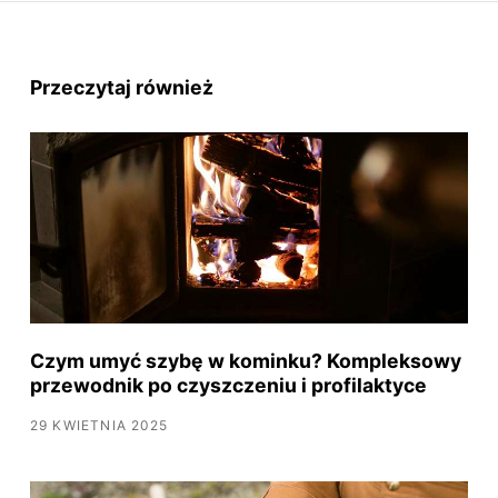
Przeczytaj również
Czym umyć szybę w kominku? Kompleksowy
przewodnik po czyszczeniu i profilaktyce
29 KWIETNIA 2025