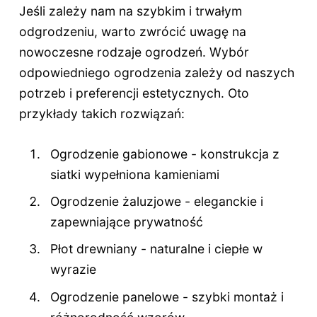
Jeśli zależy nam na szybkim i trwałym
odgrodzeniu, warto zwrócić uwagę na
nowoczesne rodzaje ogrodzeń. Wybór
odpowiedniego ogrodzenia zależy od naszych
potrzeb i preferencji estetycznych. Oto
przykłady takich rozwiązań:
Ogrodzenie gabionowe - konstrukcja z
siatki wypełniona kamieniami
Ogrodzenie żaluzjowe - eleganckie i
zapewniające prywatność
Płot drewniany - naturalne i ciepłe w
wyrazie
Ogrodzenie panelowe - szybki montaż i