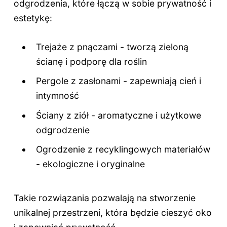
odgrodzenia, które łączą w sobie prywatność i
estetykę:
Trejaże z pnączami - tworzą zieloną
ścianę i podporę dla roślin
Pergole z zasłonami - zapewniają cień i
intymność
Ściany z ziół - aromatyczne i użytkowe
odgrodzenie
Ogrodzenie z recyklingowych materiałów
- ekologiczne i oryginalne
Takie rozwiązania pozwalają na stworzenie
unikalnej przestrzeni, która będzie cieszyć oko