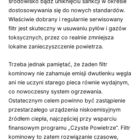
środowisko bądź uniknięciu sankcji w okresie
dostosowywania się do nowych standardów.
Właściwie dobrany i regularnie serwisowany
filtr jest skuteczny w usuwaniu pyłów i gazów
toksycznych, przez co realnie zmniejsza
lokalne zanieczyszczenie powietrza.
Trzeba jednak pamiętać, że żaden filtr
kominowy nie zahamuje emisji dwutlenku węgla
ani nie uczyni starego pieca równie wydajnym,
co nowoczesny system ogrzewania.
Ostatecznym celem powinno być zastąpienie
przestarzałego urządzenia niskoemisyjnym
źródłem ciepła, najczęściej przy wsparciu
finansowym programu „Czyste Powietrze”. Filtr
kominowy to zatem rozwiązanie czasowe,