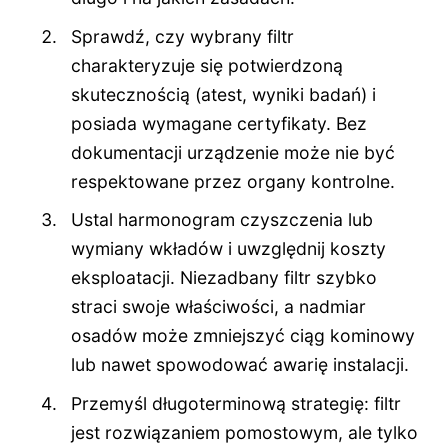
Sprawdź, czy wybrany filtr
charakteryzuje się potwierdzoną
skutecznością (atest, wyniki badań) i
posiada wymagane certyfikaty. Bez
dokumentacji urządzenie może nie być
respektowane przez organy kontrolne.
Ustal harmonogram czyszczenia lub
wymiany wkładów i uwzględnij koszty
eksploatacji. Niezadbany filtr szybko
straci swoje właściwości, a nadmiar
osadów może zmniejszyć ciąg kominowy
lub nawet spowodować awarię instalacji.
Przemyśl długoterminową strategię: filtr
jest rozwiązaniem pomostowym, ale tylko