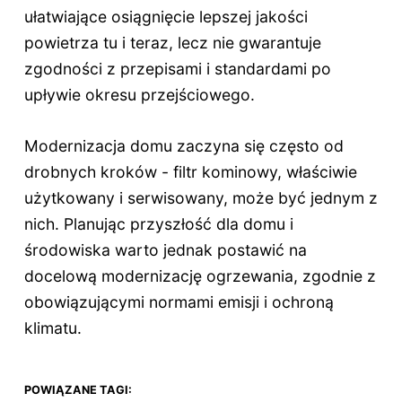
ułatwiające osiągnięcie lepszej jakości
powietrza tu i teraz, lecz nie gwarantuje
zgodności z przepisami i standardami po
upływie okresu przejściowego.
Modernizacja domu zaczyna się często od
drobnych kroków - filtr kominowy, właściwie
użytkowany i serwisowany, może być jednym z
nich. Planując przyszłość dla domu i
środowiska warto jednak postawić na
docelową modernizację ogrzewania, zgodnie z
obowiązującymi normami emisji i ochroną
klimatu.
POWIĄZANE TAGI: