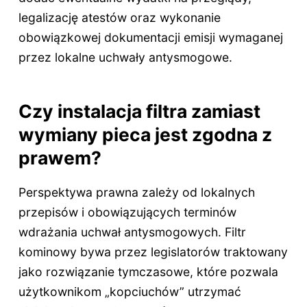
legalizację atestów oraz wykonanie
obowiązkowej dokumentacji emisji wymaganej
przez lokalne uchwały antysmogowe.
Czy instalacja filtra zamiast
wymiany pieca jest zgodna z
prawem?
Perspektywa prawna zależy od lokalnych
przepisów i obowiązujących terminów
wdrażania uchwał antysmogowych. Filtr
kominowy bywa przez legislatorów traktowany
jako rozwiązanie tymczasowe, które pozwala
użytkownikom „kopciuchów” utrzymać