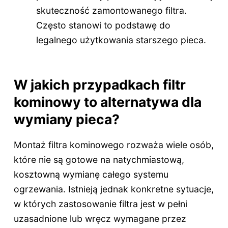
skuteczność zamontowanego filtra.
Często stanowi to podstawę do
legalnego użytkowania starszego pieca.
W jakich przypadkach filtr
kominowy to alternatywa dla
wymiany pieca?
Montaż filtra kominowego rozważa wiele osób,
które nie są gotowe na natychmiastową,
kosztowną wymianę całego systemu
ogrzewania. Istnieją jednak konkretne sytuacje,
w których zastosowanie filtra jest w pełni
uzasadnione lub wręcz wymagane przez