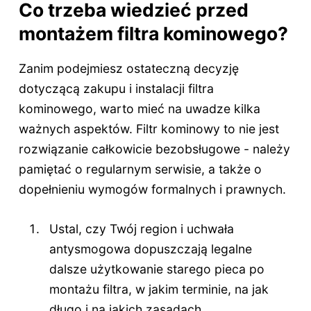
Co trzeba wiedzieć przed
montażem filtra kominowego?
Zanim podejmiesz ostateczną decyzję
dotyczącą zakupu i instalacji filtra
kominowego, warto mieć na uwadze kilka
ważnych aspektów. Filtr kominowy to nie jest
rozwiązanie całkowicie bezobsługowe - należy
pamiętać o regularnym serwisie, a także o
dopełnieniu wymogów formalnych i prawnych.
Ustal, czy Twój region i uchwała
antysmogowa dopuszczają legalne
dalsze użytkowanie starego pieca po
montażu filtra, w jakim terminie, na jak
długo i na jakich zasadach.