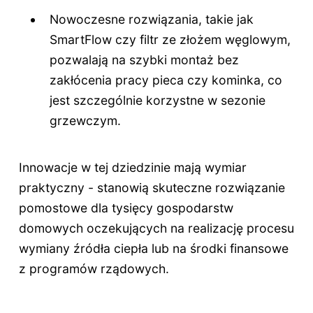
Nowoczesne rozwiązania, takie jak
SmartFlow czy filtr ze złożem węglowym,
pozwalają na szybki montaż bez
zakłócenia pracy pieca czy kominka, co
jest szczególnie korzystne w sezonie
grzewczym.
Innowacje w tej dziedzinie mają wymiar
praktyczny - stanowią skuteczne rozwiązanie
pomostowe dla tysięcy gospodarstw
domowych oczekujących na realizację procesu
wymiany źródła ciepła lub na środki finansowe
z programów rządowych.