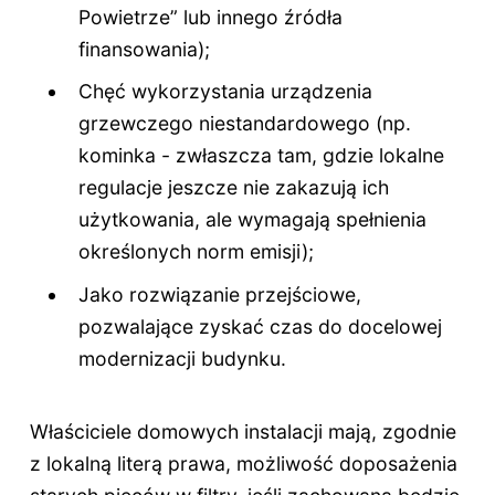
Powietrze” lub innego źródła
finansowania);
Chęć wykorzystania urządzenia
grzewczego niestandardowego (np.
kominka - zwłaszcza tam, gdzie lokalne
regulacje jeszcze nie zakazują ich
użytkowania, ale wymagają spełnienia
określonych norm emisji);
Jako rozwiązanie przejściowe,
pozwalające zyskać czas do docelowej
modernizacji budynku.
Właściciele domowych instalacji mają, zgodnie
z lokalną literą prawa, możliwość doposażenia