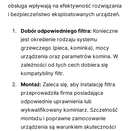
obsługa wpływają na efektywność rozwiązania
i bezpieczeństwo eksploatowanych urządzeń.
Dobór odpowiedniego filtra:
Konieczne
jest określenie rodzaju systemu
grzewczego (pieca, kominka), mocy
urządzenia oraz parametrów komina. W
zależności od tych cech dobiera się
kompatybilny filtr.
Montaż:
Zaleca się, aby instalację filtra
przeprowadziła firma posiadająca
odpowiednie uprawnienia lub
wykwalifikowany kominiarz. Szczelność
montażu i poprawne zamocowanie
urządzenia są warunkiem skuteczności