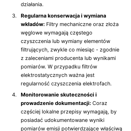
działania.
Regularna konserwacja i wymiana
wkładów:
Filtry mechaniczne oraz złoża
węglowe wymagają częstego
czyszczenia lub wymiany elementów
filtrujących, zwykle co miesiąc - zgodnie
z zaleceniami producenta lub wynikami
pomiarów. W przypadku filtrów
elektrostatycznych ważna jest
regularność czyszczenia elektrofach.
Monitorowanie skuteczności i
prowadzenie dokumentacji:
Coraz
częściej lokalne przepisy wymagają, by
posiadać udokumentowane wyniki
pomiarów emisji potwierdzające właściwą