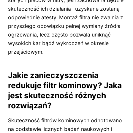
starych pieców w filtry, jeśli zachowana będzie
skuteczność ich działania i uzyskane zostaną
odpowiednie atesty. Montaż filtra nie zwalnia z
przyszłego obowiązku pełnej wymiany źródła
ogrzewania, lecz często pozwala uniknąć
wysokich kar bądź wykroczeń w okresie
przejściowym.
Jakie zanieczyszczenia
redukuje filtr kominowy? Jaka
jest skuteczność różnych
rozwiązań?
Skuteczność filtrów kominowych odnotowano
na podstawie licznych badań naukowych i