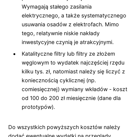
Wymagają stałego zasilania
elektrycznego, a także systematycznego
usuwania osadów z elektrofach. Mimo
tego, relatywnie niskie nakłady
inwestycyjne czynią je atrakcyjnymi.
Katalityczne filtry lub filtry ze złożem
węglowym to wydatek najczęściej rzędu
kilku tys. zł, natomiast należy się liczyć z
koniecznością cyklicznej (np.
comiesięcznej) wymiany wkładów - koszt
od 100 do 200 zł miesięcznie (dane dla
prototypów).
Do wszystkich powyższych kosztów należy
dodać ewentualne wydatki na przeglądy,