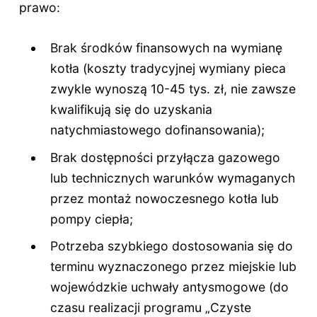
prawo:
Brak środków finansowych na wymianę
kotła (koszty tradycyjnej wymiany pieca
zwykle wynoszą 10-45 tys. zł, nie zawsze
kwalifikują się do uzyskania
natychmiastowego dofinansowania);
Brak dostępności przyłącza gazowego
lub technicznych warunków wymaganych
przez montaż nowoczesnego kotła lub
pompy ciepła;
Potrzeba szybkiego dostosowania się do
terminu wyznaczonego przez miejskie lub
wojewódzkie uchwały antysmogowe (do
czasu realizacji programu „Czyste