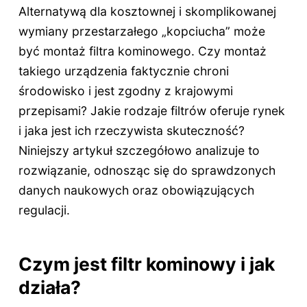
Alternatywą dla kosztownej i skomplikowanej
wymiany przestarzałego „kopciucha” może
być montaż filtra kominowego. Czy montaż
takiego urządzenia faktycznie chroni
środowisko i jest zgodny z krajowymi
przepisami? Jakie rodzaje filtrów oferuje rynek
i jaka jest ich rzeczywista skuteczność?
Niniejszy artykuł szczegółowo analizuje to
rozwiązanie, odnosząc się do sprawdzonych
danych naukowych oraz obowiązujących
regulacji.
Czym jest filtr kominowy i jak
działa?