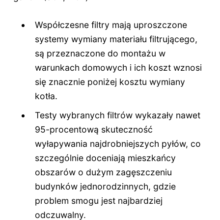
Współczesne filtry mają uproszczone
systemy wymiany materiału filtrującego,
są przeznaczone do montażu w
warunkach domowych i ich koszt wznosi
się znacznie poniżej kosztu wymiany
kotła.
Testy wybranych filtrów wykazały nawet
95-procentową skuteczność
wyłapywania najdrobniejszych pyłów, co
szczególnie doceniają mieszkańcy
obszarów o dużym zagęszczeniu
budynków jednorodzinnych, gdzie
problem smogu jest najbardziej
odczuwalny.