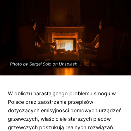
Photo by Sergei Solo on Unsplash
W obliczu narastającego problemu smogu w
Polsce oraz zaostrzania przepisów
dotyczących emisyjności domowych urządzeń
grzewczych, właściciele starszych pieców
grzewczych poszukują realnych rozwiązań.