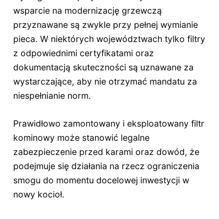
wsparcie na modernizację grzewczą
przyznawane są zwykle przy pełnej wymianie
pieca. W niektórych województwach tylko filtry
z odpowiednimi certyfikatami oraz
dokumentacją skuteczności są uznawane za
wystarczające, aby nie otrzymać mandatu za
niespełnianie norm.
Prawidłowo zamontowany i eksploatowany filtr
kominowy może stanowić legalne
zabezpieczenie przed karami oraz dowód, że
podejmuje się działania na rzecz ograniczenia
smogu do momentu docelowej inwestycji w
nowy kocioł.