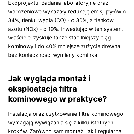
Ekoprojektu. Badania laboratoryjne oraz
wdrożeniowe wykazały redukcję emisji pyłów o
34%, tlenku węgla (CO) - o 30%, a tlenków
azotu (NOx) - o 19%. Inwestując w ten system,
właściciel zyskuje także stabilniejszy ciąg
kominowy i do 40% mniejsze zużycie drewna,
bez konieczności wymiany kominka.
Jak wygląda montaż i
eksploatacja filtra
kominowego w praktyce?
Instalacja oraz użytkowanie filtra kominowego
wymagają wywiązania się z kilku istotnych
kroków. Zarówno sam montaż, jak i regularna