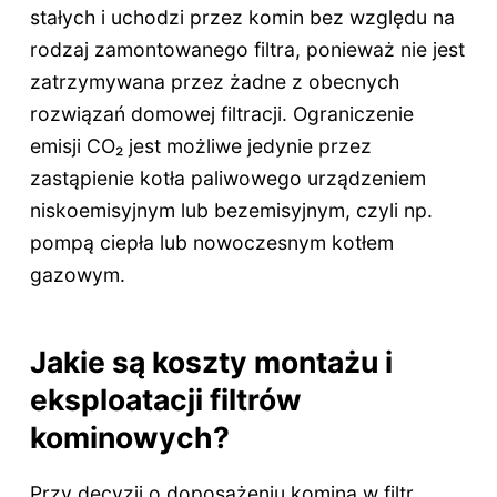
stałych i uchodzi przez komin bez względu na
rodzaj zamontowanego filtra, ponieważ nie jest
zatrzymywana przez żadne z obecnych
rozwiązań domowej filtracji. Ograniczenie
emisji CO₂ jest możliwe jedynie przez
zastąpienie kotła paliwowego urządzeniem
niskoemisyjnym lub bezemisyjnym, czyli np.
pompą ciepła lub nowoczesnym kotłem
gazowym.
Jakie są koszty montażu i
eksploatacji filtrów
kominowych?
Przy decyzji o doposażeniu komina w filtr