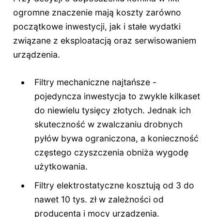
ogromne znaczenie mają koszty zarówno
początkowe inwestycji, jak i stałe wydatki
związane z eksploatacją oraz serwisowaniem
urządzenia.
Filtry mechaniczne najtańsze -
pojedyncza inwestycja to zwykle kilkaset
do niewielu tysięcy złotych. Jednak ich
skuteczność w zwalczaniu drobnych
pyłów bywa ograniczona, a konieczność
częstego czyszczenia obniża wygodę
użytkowania.
Filtry elektrostatyczne kosztują od 3 do
nawet 10 tys. zł w zależności od
producenta i mocy urządzenia.