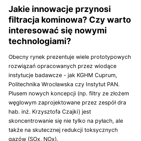
Jakie innowacje przynosi
filtracja kominowa? Czy warto
interesować się nowymi
technologiami?
Obecny rynek prezentuje wiele prototypowych
rozwiązań opracowanych przez wiodące
instytucje badawcze - jak KGHM Cuprum,
Politechnika Wrocławska czy Instytut PAN.
Plusem nowych koncepcji (np. filtry ze złożem
węglowym zaprojektowane przez zespół dra
hab. inż. Krzysztofa Czajki) jest
skoncentrowanie się nie tylko na pyłach, ale
także na skutecznej redukcji toksycznych
gazów (SOx, NOx).