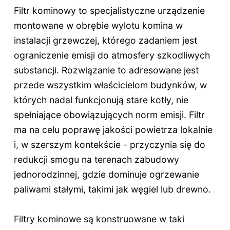
Filtr kominowy to specjalistyczne urządzenie
montowane w obrębie wylotu komina w
instalacji grzewczej, którego zadaniem jest
ograniczenie emisji do atmosfery szkodliwych
substancji. Rozwiązanie to adresowane jest
przede wszystkim właścicielom budynków, w
których nadal funkcjonują stare kotły, nie
spełniające obowiązujących norm emisji. Filtr
ma na celu poprawę jakości powietrza lokalnie
i, w szerszym kontekście - przyczynia się do
redukcji smogu na terenach zabudowy
jednorodzinnej, gdzie dominuje ogrzewanie
paliwami stałymi, takimi jak węgiel lub drewno.
Filtry kominowe są konstruowane w taki