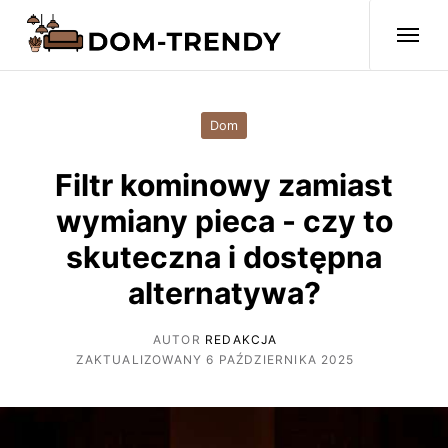
Dom
Filtr kominowy zamiast
wymiany pieca - czy to
skuteczna i dostępna
alternatywa?
AUTOR
REDAKCJA
ZAKTUALIZOWANY 6 PAŹDZIERNIKA 2025