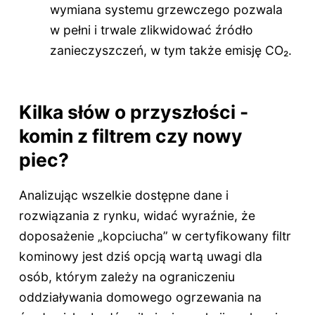
wymiana systemu grzewczego pozwala
w pełni i trwale zlikwidować źródło
zanieczyszczeń, w tym także emisję CO₂.
Kilka słów o przyszłości -
komin z filtrem czy nowy
piec?
Analizując wszelkie dostępne dane i
rozwiązania z rynku, widać wyraźnie, że
doposażenie „kopciucha” w certyfikowany filtr
kominowy jest dziś opcją wartą uwagi dla
osób, którym zależy na ograniczeniu
oddziaływania domowego ogrzewania na