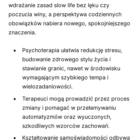
wdrażanie zasad slow life bez lęku czy
poczucia winy, a perspektywa codziennych
obowiązków nabiera nowego, spokojniejszego
znaczenia.
Psychoterapia ułatwia redukcję stresu,
budowanie zdrowego stylu życia i
stawianie granic, nawet w środowisku
wymagającym szybkiego tempa i
wielozadaniowości.
Terapeuci mogą prowadzić przez proces
zmiany i pomagać w przełamywaniu
automatyzmów oraz wyuczonych,
szkodliwych wzorców zachowań.
Kształtowanie samoświadomości odbywa