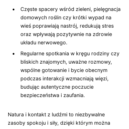
Częste spacery wśród zieleni, pielęgnacja
domowych roślin czy krótki wypad na
wieś poprawiają nastrój, redukują stres
oraz wpływają pozytywnie na zdrowie
układu nerwowego.
Regularne spotkania w kręgu rodziny czy
bliskich znajomych, uważne rozmowy,
wspólne gotowanie i bycie obecnym
podczas interakcji wzmacniają więzi,
budując autentyczne poczucie
bezpieczeństwa i zaufania.
Natura i kontakt z ludźmi to niezbywalne
zasoby spokoju i siły, dzięki którym można