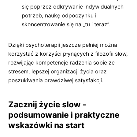
się poprzez odkrywanie indywidualnych
potrzeb, naukę odpoczynku i
skoncentrowanie się na „tu i teraz”.
Dzięki psychoterapii jeszcze pełniej można
korzystać z korzyści płynących z filozofii slow,
rozwijając kompetencje radzenia sobie ze
stresem, lepszej organizacji życia oraz
poszukiwania prawdziwej satysfakcji.
Zacznij życie slow -
podsumowanie i praktyczne
wskazówki na start