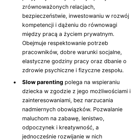
zrównoważonych relacjach,
bezpieczeństwie, inwestowaniu w rozwój
kompetencji i dążeniu do równowagi
między pracą a życiem prywatnym.
Obejmuje respektowanie potrzeb
pracowników, dobre warunki socjalne,
elastyczne godziny pracy oraz dbanie o
zdrowie psychiczne i fizyczne zespołu.
Slow parenting
polega na wspieraniu
dziecka w zgodzie z jego możliwościami i
zainteresowaniami, bez narzucania
nadmiernych obowiązków. Pozwalanie
maluchom na zabawę, lenistwo,
odpoczynek i kreatywność, a
jednocześnie rozwijanie w nich