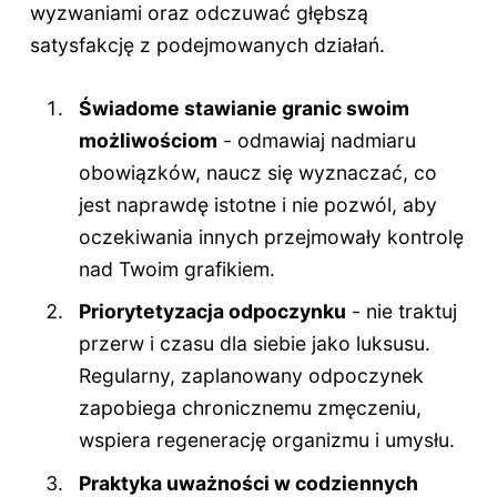
wyzwaniami oraz odczuwać głębszą
satysfakcję z podejmowanych działań.
Świadome stawianie granic swoim
możliwościom
- odmawiaj nadmiaru
obowiązków, naucz się wyznaczać, co
jest naprawdę istotne i nie pozwól, aby
oczekiwania innych przejmowały kontrolę
nad Twoim grafikiem.
Priorytetyzacja odpoczynku
- nie traktuj
przerw i czasu dla siebie jako luksusu.
Regularny, zaplanowany odpoczynek
zapobiega chronicznemu zmęczeniu,
wspiera regenerację organizmu i umysłu.
Praktyka uważności w codziennych