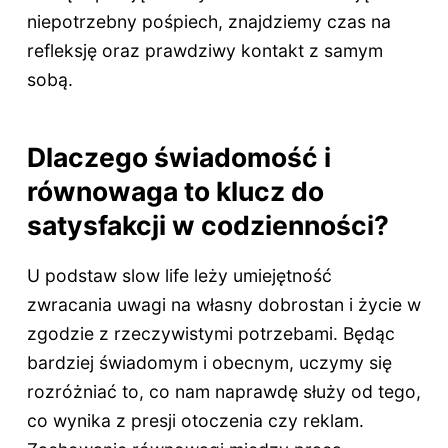
niepotrzebny pośpiech, znajdziemy czas na
refleksję oraz prawdziwy kontakt z samym
sobą.
Dlaczego świadomość i
równowaga to klucz do
satysfakcji w codzienności?
U podstaw slow life leży umiejętność
zwracania uwagi na własny dobrostan i życie w
zgodzie z rzeczywistymi potrzebami. Będąc
bardziej świadomym i obecnym, uczymy się
rozróżniać to, co nam naprawdę służy od tego,
co wynika z presji otoczenia czy reklam.