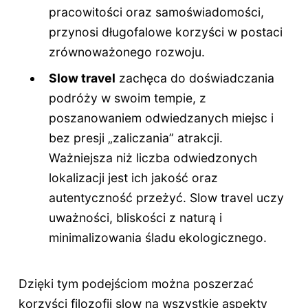
pracowitości oraz samoświadomości,
przynosi długofalowe korzyści w postaci
zrównoważonego rozwoju.
Slow travel
zachęca do doświadczania
podróży w swoim tempie, z
poszanowaniem odwiedzanych miejsc i
bez presji „zaliczania” atrakcji.
Ważniejsza niż liczba odwiedzonych
lokalizacji jest ich jakość oraz
autentyczność przeżyć. Slow travel uczy
uważności, bliskości z naturą i
minimalizowania śladu ekologicznego.
Dzięki tym podejściom można poszerzać
korzyści filozofii slow na wszystkie aspekty