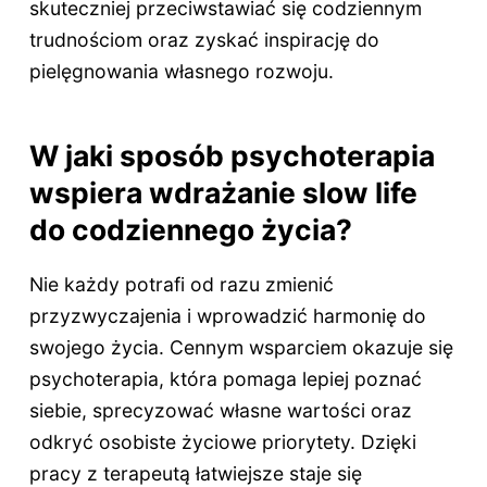
skuteczniej przeciwstawiać się codziennym
trudnościom oraz zyskać inspirację do
pielęgnowania własnego rozwoju.
W jaki sposób psychoterapia
wspiera wdrażanie slow life
do codziennego życia?
Nie każdy potrafi od razu zmienić
przyzwyczajenia i wprowadzić harmonię do
swojego życia. Cennym wsparciem okazuje się
psychoterapia, która pomaga lepiej poznać
siebie, sprecyzować własne wartości oraz
odkryć osobiste życiowe priorytety. Dzięki
pracy z terapeutą łatwiejsze staje się