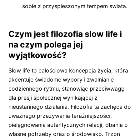
sobie z przyspieszonym tempem świata.
Czym jest filozofia slow life i
na czym polega jej
wyjątkowość?
Slow life to całościowa koncepcja życia, która
akcentuje świadome wybory i zwalnianie
codziennego rytmu, stanowiąc przeciwwagę
dla presji społecznej wynikającej z
nieustannego działania. Filozofia ta zachęca do
uważnego przeżywania teraźniejszości,
pielęgnowania autentycznych relacji, dbania o
własne potrzeby oraz o środowisko. Trzon