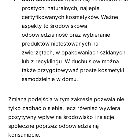
prostych, naturalnych, najlepiej
certyfikowanych kosmetyków. Ważne
aspekty to środowiskowa
odpowiedzialność oraz wybieranie
produktów nietestowanych na
zwierzętach, w opakowaniach szklanych
lub z recyklingu. W duchu slow można
także przygotowywać proste kosmetyki
samodzielnie w domu.
Zmiana podejścia w tym zakresie pozwala nie
tylko zadbać o siebie, lecz również wywiera
pozytywny wpływ na środowisko i relacje
społeczne poprzez odpowiedzialną
konsumpcję.