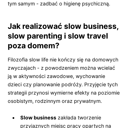
tym samym - zadbać o higienę psychiczną.
Jak realizować slow business,
slow parenting i slow travel
poza domem?
Filozofia slow life nie kończy się na domowych
zwyczajach - z powodzeniem można wcielać
ją w aktywności zawodowe, wychowanie
dzieci czy planowanie podróży. Przyjęcie tych
strategii przynosi wymierne efekty na poziomie
osobistym, rodzinnym oraz prywatnym.
Slow business
zakłada tworzenie
przyjaznych miejsc pracy opartych na