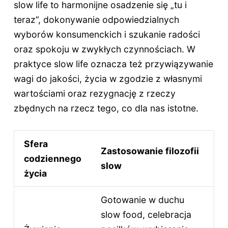
slow life to harmonijne osadzenie się „tu i
teraz”, dokonywanie odpowiedzialnych
wyborów konsumenckich i szukanie radości
oraz spokoju w zwykłych czynnościach. W
praktyce slow life oznacza też przywiązywanie
wagi do jakości, życia w zgodzie z własnymi
wartościami oraz rezygnację z rzeczy
zbędnych na rzecz tego, co dla nas istotne.
Sfera
Zastosowanie filozofii
codziennego
slow
życia
Gotowanie w duchu
slow food, celebracja