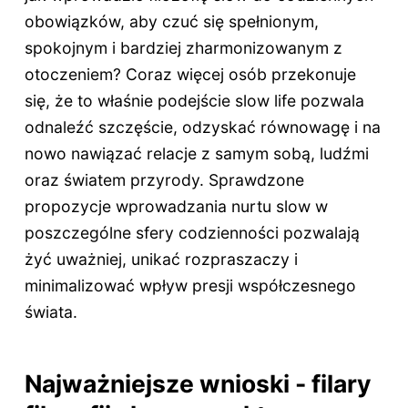
obowiązków, aby czuć się spełnionym,
spokojnym i bardziej zharmonizowanym z
otoczeniem? Coraz więcej osób przekonuje
się, że to właśnie podejście slow life pozwala
odnaleźć szczęście, odzyskać równowagę i na
nowo nawiązać relacje z samym sobą, ludźmi
oraz światem przyrody. Sprawdzone
propozycje wprowadzania nurtu slow w
poszczególne sfery codzienności pozwalają
żyć uważniej, unikać rozpraszaczy i
minimalizować wpływ presji współczesnego
świata.
Najważniejsze wnioski - filary