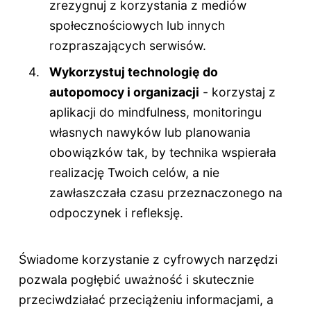
zrezygnuj z korzystania z mediów
społecznościowych lub innych
rozpraszających serwisów.
Wykorzystuj technologię do
autopomocy i organizacji
- korzystaj z
aplikacji do mindfulness, monitoringu
własnych nawyków lub planowania
obowiązków tak, by technika wspierała
realizację Twoich celów, a nie
zawłaszczała czasu przeznaczonego na
odpoczynek i refleksję.
Świadome korzystanie z cyfrowych narzędzi
pozwala pogłębić uważność i skutecznie
przeciwdziałać przeciążeniu informacjami, a