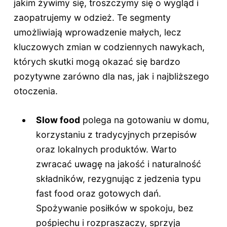
jakim żywimy się, troszczymy się o wygląd i
zaopatrujemy w odzież. Te segmenty
umożliwiają wprowadzenie małych, lecz
kluczowych zmian w codziennych nawykach,
których skutki mogą okazać się bardzo
pozytywne zarówno dla nas, jak i najbliższego
otoczenia.
Slow food
polega na gotowaniu w domu,
korzystaniu z tradycyjnych przepisów
oraz lokalnych produktów. Warto
zwracać uwagę na jakość i naturalność
składników, rezygnując z jedzenia typu
fast food oraz gotowych dań.
Spożywanie posiłków w spokoju, bez
pośpiechu i rozpraszaczy, sprzyja