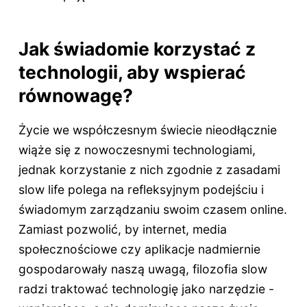
Jak świadomie korzystać z
technologii, aby wspierać
równowagę?
Życie we współczesnym świecie nieodłącznie
wiąże się z nowoczesnymi technologiami,
jednak korzystanie z nich zgodnie z zasadami
slow life polega na refleksyjnym podejściu i
świadomym zarządzaniu swoim czasem online.
Zamiast pozwolić, by internet, media
społecznościowe czy aplikacje nadmiernie
gospodarowały naszą uwagą, filozofia slow
radzi traktować technologię jako narzędzie -