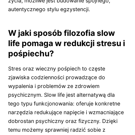
życia, możliwe jest budowanie spójnego,
autentycznego stylu egzystencji.
W jaki sposób filozofia slow
life pomaga w redukcji stresu i
pośpiechu?
Stres oraz wieczny pośpiech to częste
zjawiska codzienności prowadzące do
wypalenia i problemów ze zdrowiem
psychicznym. Slow life jest alternatywą dla
tego typu funkcjonowania: oferuje konkretne
narzędzia redukujące napięcie i wzmacniające
dobrostan psychiczny oraz fizyczny. Dzięki
temu możemy sprawniej radzić sobie z