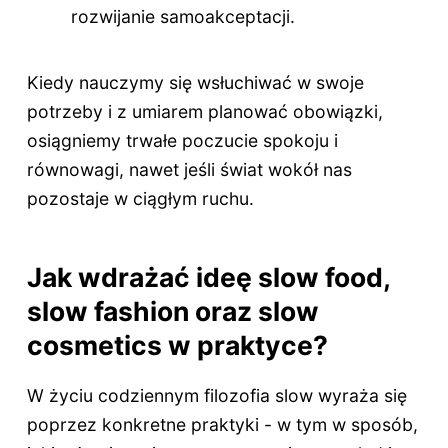
rozwijanie samoakceptacji.
Kiedy nauczymy się wsłuchiwać w swoje
potrzeby i z umiarem planować obowiązki,
osiągniemy trwałe poczucie spokoju i
równowagi, nawet jeśli świat wokół nas
pozostaje w ciągłym ruchu.
Jak wdrażać ideę slow food,
slow fashion oraz slow
cosmetics w praktyce?
W życiu codziennym filozofia slow wyraża się
poprzez konkretne praktyki - w tym w sposób,