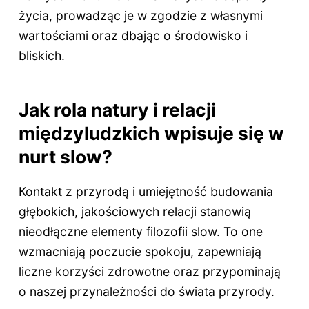
życia, prowadząc je w zgodzie z własnymi
wartościami oraz dbając o środowisko i
bliskich.
Jak rola natury i relacji
międzyludzkich wpisuje się w
nurt slow?
Kontakt z przyrodą i umiejętność budowania
głębokich, jakościowych relacji stanowią
nieodłączne elementy filozofii slow. To one
wzmacniają poczucie spokoju, zapewniają
liczne korzyści zdrowotne oraz przypominają
o naszej przynależności do świata przyrody.