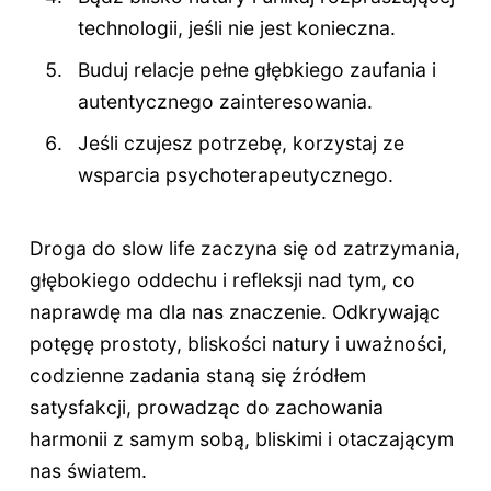
technologii, jeśli nie jest konieczna.
Buduj relacje pełne głębkiego zaufania i
autentycznego zainteresowania.
Jeśli czujesz potrzebę, korzystaj ze
wsparcia psychoterapeutycznego.
Droga do slow life zaczyna się od zatrzymania,
głębokiego oddechu i refleksji nad tym, co
naprawdę ma dla nas znaczenie. Odkrywając
potęgę prostoty, bliskości natury i uważności,
codzienne zadania staną się źródłem
satysfakcji, prowadząc do zachowania
harmonii z samym sobą, bliskimi i otaczającym
nas światem.