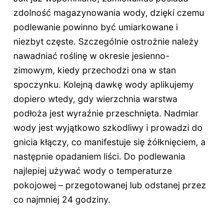
zdolność magazynowania wody, dzięki czemu
podlewanie powinno być umiarkowane i
niezbyt częste. Szczególnie ostrożnie należy
nawadniać roślinę w okresie jesienno-
zimowym, kiedy przechodzi ona w stan
spoczynku. Kolejną dawkę wody aplikujemy
dopiero wtedy, gdy wierzchnia warstwa
podłoża jest wyraźnie przeschnięta. Nadmiar
wody jest wyjątkowo szkodliwy i prowadzi do
gnicia kłączy, co manifestuje się żółknięciem, a
następnie opadaniem liści. Do podlewania
najlepiej używać wody o temperaturze
pokojowej – przegotowanej lub odstanej przez
co najmniej 24 godziny.