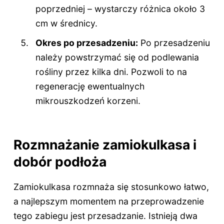
poprzedniej – wystarczy różnica około 3
cm w średnicy.
Okres po przesadzeniu:
Po przesadzeniu
należy powstrzymać się od podlewania
rośliny przez kilka dni. Pozwoli to na
regenerację ewentualnych
mikrouszkodzeń korzeni.
Rozmnażanie zamiokulkasa i
dobór podłoża
Zamiokulkasa rozmnaża się stosunkowo łatwo,
a najlepszym momentem na przeprowadzenie
tego zabiegu jest przesadzanie. Istnieją dwa