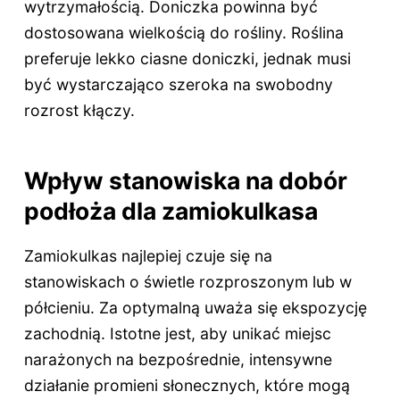
wytrzymałością. Doniczka powinna być
dostosowana wielkością do rośliny. Roślina
preferuje lekko ciasne doniczki, jednak musi
być wystarczająco szeroka na swobodny
rozrost kłączy.
Wpływ stanowiska na dobór
podłoża dla zamiokulkasa
Zamiokulkas najlepiej czuje się na
stanowiskach o świetle rozproszonym lub w
półcieniu. Za optymalną uważa się ekspozycję
zachodnią. Istotne jest, aby unikać miejsc
narażonych na bezpośrednie, intensywne
działanie promieni słonecznych, które mogą