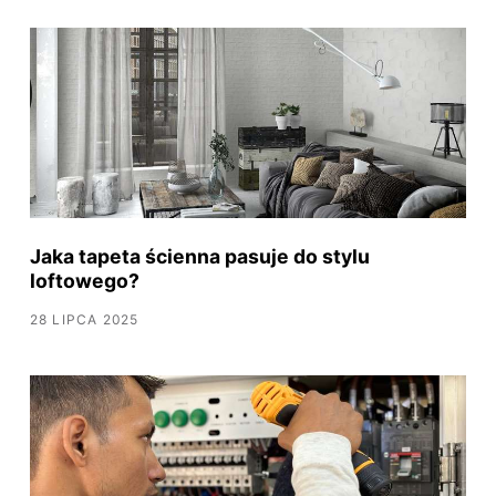
Jaka tapeta ścienna pasuje do stylu
loftowego?
28 LIPCA 2025