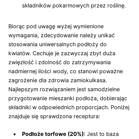
składników pokarmowych przez roślinę.
Biorąc pod uwagę wyżej wymienione
wymagania, zdecydowanie należy unikać
stosowania uniwersalnych podłoży do
kwiatów. Cechuje je zazwyczaj zbyt duża
zwięzłość i zdolność do zatrzymywania
nadmiernej ilości wody, co stanowi poważne
zagrożenie dla zdrowia zamiokulkasa.
Najlepszym rozwiązaniem jest samodzielne
przygotowanie mieszanki podłoża, dobierając
składniki w odpowiednich proporcjach. Poniżej
znajduje się sprawdzona receptura:
Podłoże torfowe (20%):
Jest to baza