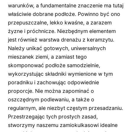
warunków, a fundamentalne znaczenie ma tutaj
właściwie dobrane podłoże. Powinno być ono
przepuszczalne, lekko kwaśne, a zarazem
żyzne i próchnicze. Niezbędnym elementem
jest również warstwa drenażu z keramzytu.
Należy unikać gotowych, uniwersalnych
mieszanek ziemi, a zamiast tego
skomponować podłoże samodzielnie,
wykorzystując składniki wymienione w tym
poradniku i zachowując odpowiednie
proporcje. Nie można zapominać o
oszczędnym podlewaniu, a także o
regularnym, ale niezbyt częstym przesadzaniu.
Przestrzegając tych prostych zasad,
stworzymy naszemu zamiokulkasowi idealne