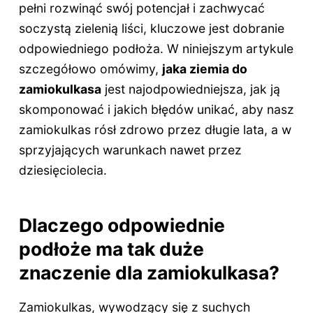
pełni rozwinąć swój potencjał i zachwycać
soczystą zielenią liści, kluczowe jest dobranie
odpowiedniego podłoża. W niniejszym artykule
szczegółowo omówimy,
jaka ziemia do
zamiokulkasa
jest najodpowiedniejsza, jak ją
skomponować i jakich błędów unikać, aby nasz
zamiokulkas rósł zdrowo przez długie lata, a w
sprzyjających warunkach nawet przez
dziesięciolecia.
Dlaczego odpowiednie
podłoże ma tak duże
znaczenie dla zamiokulkasa?
Zamiokulkas, wywodzący się z suchych