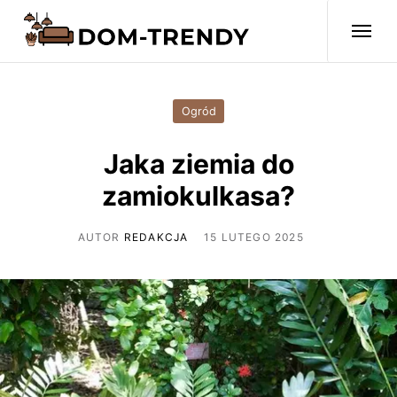
Ogród
Jaka ziemia do
zamiokulkasa?
AUTOR
REDAKCJA
15 LUTEGO 2025