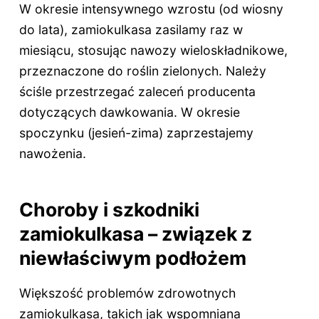
W okresie intensywnego wzrostu (od wiosny
do lata), zamiokulkasa zasilamy raz w
miesiącu, stosując nawozy wieloskładnikowe,
przeznaczone do roślin zielonych. Należy
ściśle przestrzegać zaleceń producenta
dotyczących dawkowania. W okresie
spoczynku (jesień-zima) zaprzestajemy
nawożenia.
Choroby i szkodniki
zamiokulkasa – związek z
niewłaściwym podłożem
Większość problemów zdrowotnych
zamiokulkasa, takich jak wspomniana