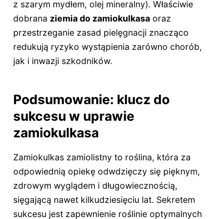
z szarym mydłem, olej mineralny). Właściwie
dobrana
ziemia do zamiokulkasa
oraz
przestrzeganie zasad pielęgnacji znacząco
redukują ryzyko wystąpienia zarówno chorób,
jak i inwazji szkodników.
Podsumowanie: klucz do
sukcesu w uprawie
zamiokulkasa
Zamiokulkas zamiolistny to roślina, która za
odpowiednią opiekę odwdzięczy się pięknym,
zdrowym wyglądem i długowiecznością,
sięgającą nawet kilkudziesięciu lat. Sekretem
sukcesu jest zapewnienie roślinie optymalnych