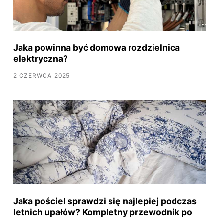
Jaka powinna być domowa rozdzielnica
elektryczna?
2 CZERWCA 2025
Jaka pościel sprawdzi się najlepiej podczas
letnich upałów? Kompletny przewodnik po