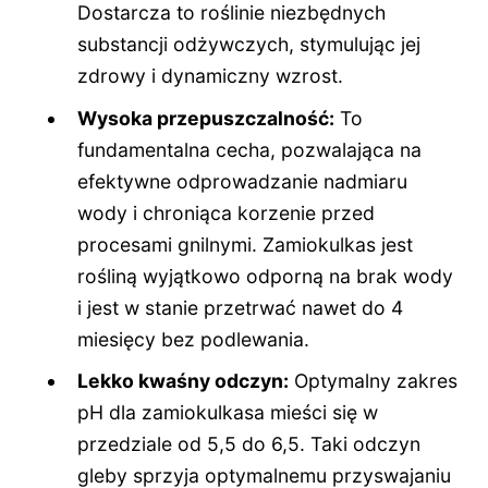
Dostarcza to roślinie niezbędnych
substancji odżywczych, stymulując jej
zdrowy i dynamiczny wzrost.
Wysoka przepuszczalność:
To
fundamentalna cecha, pozwalająca na
efektywne odprowadzanie nadmiaru
wody i chroniąca korzenie przed
procesami gnilnymi. Zamiokulkas jest
rośliną wyjątkowo odporną na brak wody
i jest w stanie przetrwać nawet do 4
miesięcy bez podlewania.
Lekko kwaśny odczyn:
Optymalny zakres
pH dla zamiokulkasa mieści się w
przedziale od 5,5 do 6,5. Taki odczyn
gleby sprzyja optymalnemu przyswajaniu