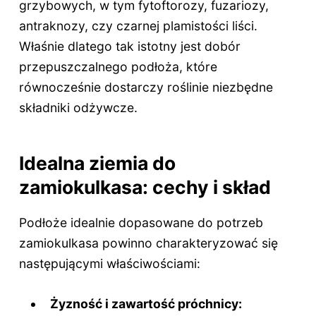
grzybowych, w tym fytoftorozy, fuzariozy,
antraknozy, czy czarnej plamistości liści.
Właśnie dlatego tak istotny jest dobór
przepuszczalnego podłoża, które
równocześnie dostarczy roślinie niezbędne
składniki odżywcze.
Idealna ziemia do
zamiokulkasa: cechy i skład
Podłoże idealnie dopasowane do potrzeb
zamiokulkasa powinno charakteryzować się
następującymi właściwościami:
Żyzność i zawartość próchnicy: