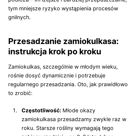
tym mniejsze ryzyko wystąpienia procesów
gnilnych.
Przesadzanie zamiokulkasa:
instrukcja krok po kroku
Zamiokulkas, szczególnie w młodym wieku,
rośnie dosyć dynamicznie i potrzebuje
regularnego przesadzania. Oto, jak prawidłowo
to zrobić:
Częstotliwość:
Młode okazy
zamiokulkasa przesadzamy zwykle raz w
roku. Starsze rośliny wymagają tego