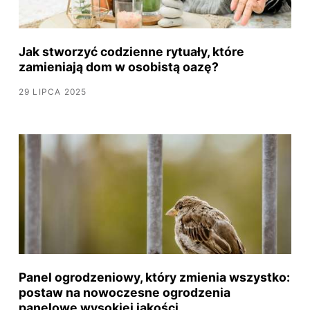
Jak stworzyć codzienne rytuały, które
zamieniają dom w osobistą oazę?
29 LIPCA 2025
Panel ogrodzeniowy, który zmienia wszystko:
postaw na nowoczesne ogrodzenia
panelowe wysokiej jakości