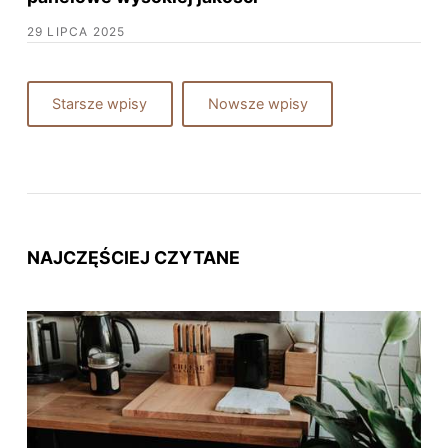
29 LIPCA 2025
Starsze wpisy
Nowsze wpisy
NAJCZĘŚCIEJ CZYTANE