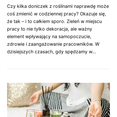
Czy kilka doniczek z roślinami naprawdę może
coś zmienić w codziennej pracy? Okazuje się,
że tak – i to całkiem sporo. Zieleń w miejscu
pracy to nie tylko dekoracja, ale ważny
element wpływający na samopoczucie,
zdrowie i zaangażowanie pracowników. W
dzisiejszych czasach, gdy spędzamy w…