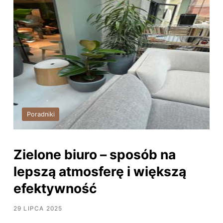
Poradniki
Zielone biuro – sposób na
lepszą atmosferę i większą
efektywność
29 LIPCA 2025