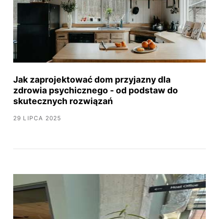
Jak zaprojektować dom przyjazny dla
zdrowia psychicznego - od podstaw do
skutecznych rozwiązań
29 LIPCA 2025