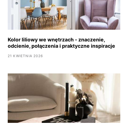
Kolor liliowy we wnętrzach - znaczenie,
odcienie, połączenia i praktyczne inspiracje
21 KWIETNIA 2026