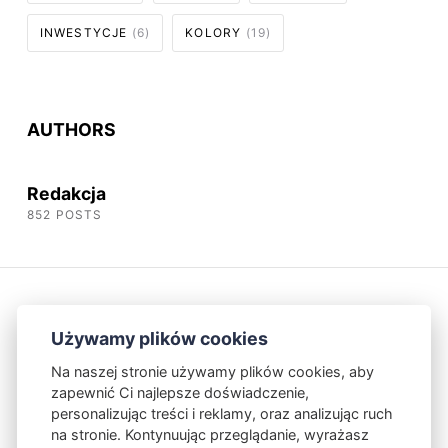
INWESTYCJE
(6)
KOLORY
(19)
AUTHORS
Redakcja
852 POSTS
Używamy plików cookies
Na naszej stronie używamy plików cookies, aby
zapewnić Ci najlepsze doświadczenie,
Kontakt
Polityka Prywatności
personalizując treści i reklamy, oraz analizując ruch
na stronie. Kontynuując przeglądanie, wyrażasz