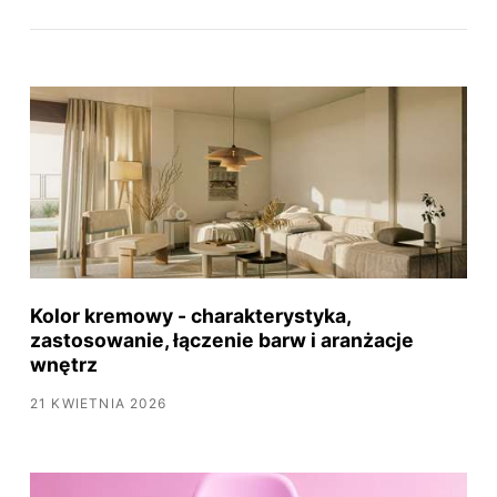
Kolor kremowy - charakterystyka,
zastosowanie, łączenie barw i aranżacje
wnętrz
21 KWIETNIA 2026