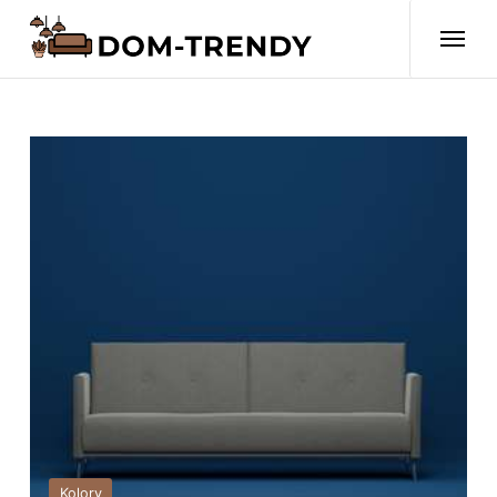
Kolory