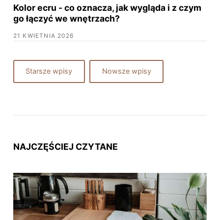
Kolor ecru - co oznacza, jak wygląda i z czym
go łączyć we wnętrzach?
21 KWIETNIA 2026
Starsze wpisy
Nowsze wpisy
NAJCZĘŚCIEJ CZYTANE