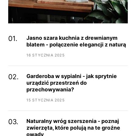
Jasno szara kuchnia z drewnianym
blatem - połączenie elegancji z naturą
16 STYCZNIA 2025
Garderoba w sypialni - jak sprytnie
urządzić przestrzeń do
przechowywania?
15 STYCZNIA 2025
Naturalny wróg szerszenia - poznaj
zwierzęta, które polują na te groźne
owady