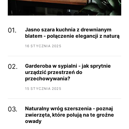
Jasno szara kuchnia z drewnianym
blatem - połączenie elegancji z naturą
16 STYCZNIA 2025
Garderoba w sypialni - jak sprytnie
urządzić przestrzeń do
przechowywania?
15 STYCZNIA 2025
Naturalny wróg szerszenia - poznaj
zwierzęta, które polują na te groźne
owady