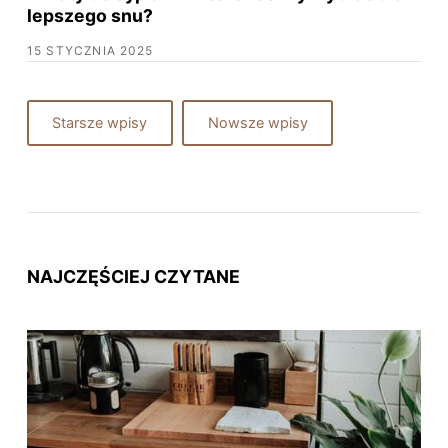
lepszego snu?
15 STYCZNIA 2025
Starsze wpisy
Nowsze wpisy
NAJCZĘŚCIEJ CZYTANE