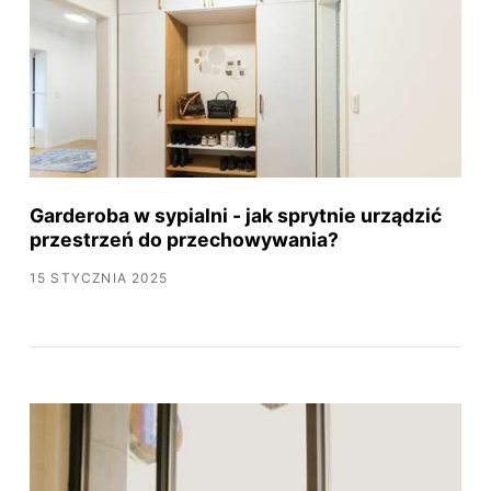
Garderoba w sypialni - jak sprytnie urządzić
przestrzeń do przechowywania?
15 STYCZNIA 2025