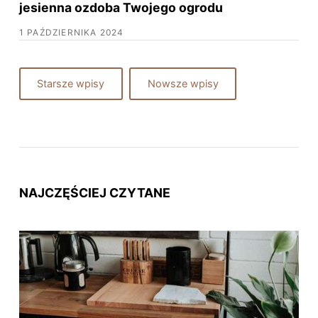
jesienna ozdoba Twojego ogrodu
1 PAŹDZIERNIKA 2024
Starsze wpisy
Nowsze wpisy
NAJCZĘŚCIEJ CZYTANE