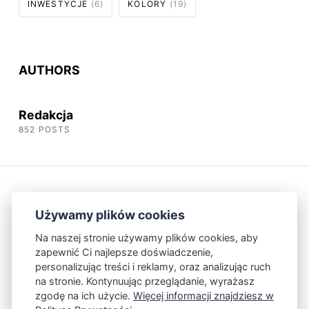
INWESTYCJE
(6)
KOLORY
(19)
AUTHORS
Redakcja
852 POSTS
Używamy plików cookies
Na naszej stronie używamy plików cookies, aby
zapewnić Ci najlepsze doświadczenie,
Kontakt
Polityka Prywatności
personalizując treści i reklamy, oraz analizując ruch
na stronie. Kontynuując przeglądanie, wyrażasz
zgodę na ich użycie.
Więcej informacji znajdziesz w