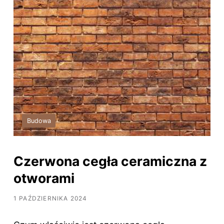
Budowa
Czerwona cegła ceramiczna z
otworami
1 PAŹDZIERNIKA 2024