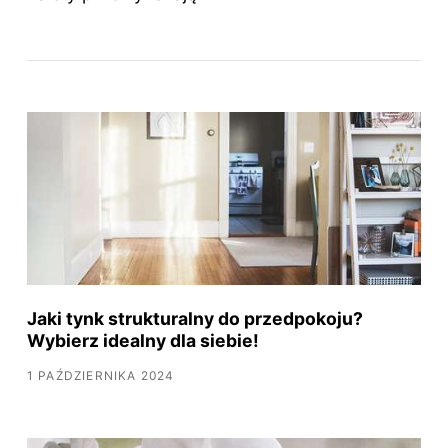
Jaki tynk strukturalny do przedpokoju?
Wybierz idealny dla siebie!
1 PAŹDZIERNIKA 2024