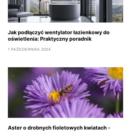
Jak podłączyć wentylator łazienkowy do
oświetlenia: Praktyczny poradnik
1 PAŹDZIERNIKA 2024
Aster o drobnych fioletowych kwiatach -