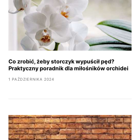
Co zrobić, żeby storczyk wypuścił pęd?
Praktyczny poradnik dla miłośników orchidei
1 PAŹDZIERNIKA 2024