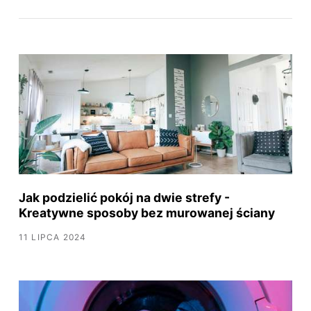
Jak podzielić pokój na dwie strefy -
Kreatywne sposoby bez murowanej ściany
11 LIPCA 2024