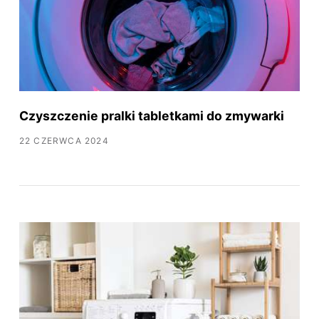
Czyszczenie pralki tabletkami do zmywarki
22 CZERWCA 2024