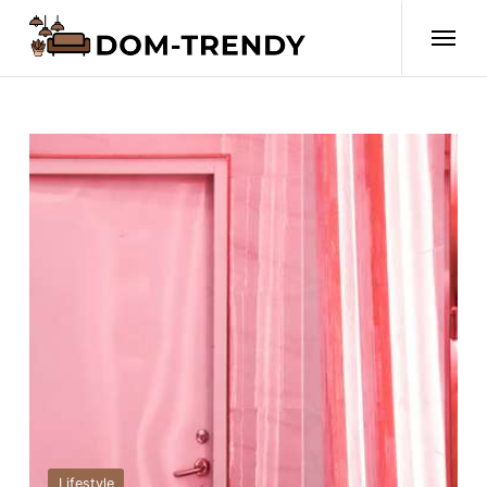
Lifestyle