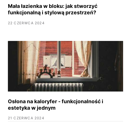
Mała łazienka w bloku: jak stworzyć
funkcjonalną i stylową przestrzeń?
22 CZERWCA 2024
Osłona na kaloryfer - funkcjonalność i
estetyka w jednym
21 CZERWCA 2024