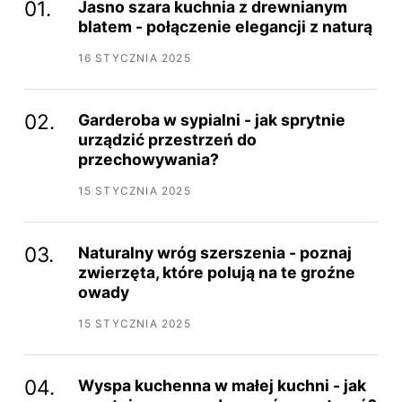
Jasno szara kuchnia z drewnianym
blatem - połączenie elegancji z naturą
16 STYCZNIA 2025
Garderoba w sypialni - jak sprytnie
urządzić przestrzeń do
przechowywania?
15 STYCZNIA 2025
Naturalny wróg szerszenia - poznaj
zwierzęta, które polują na te groźne
owady
15 STYCZNIA 2025
Wyspa kuchenna w małej kuchni - jak