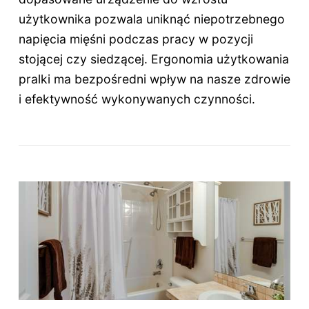
użytkownika pozwala uniknąć niepotrzebnego
napięcia mięśni podczas pracy w pozycji
stojącej czy siedzącej. Ergonomia użytkowania
pralki ma bezpośredni wpływ na nasze zdrowie
i efektywność wykonywanych czynności.