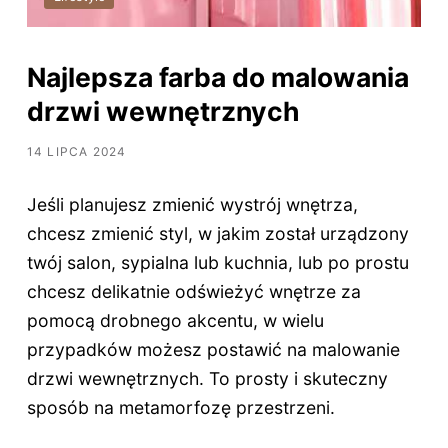
Najlepsza farba do malowania
drzwi wewnętrznych
14 LIPCA 2024
Jeśli planujesz zmienić wystrój wnętrza,
chcesz zmienić styl, w jakim został urządzony
twój salon, sypialna lub kuchnia, lub po prostu
chcesz delikatnie odświeżyć wnętrze za
pomocą drobnego akcentu, w wielu
przypadków możesz postawić na malowanie
drzwi wewnętrznych. To prosty i skuteczny
sposób na metamorfozę przestrzeni.