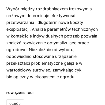
Wybór między rozdrabniaczem frezowym a
nożowym determinuje efektywność
przetwarzania i długoterminowe koszty
eksploatacji. Analiza parametrów technicznych
w kontekście indywidualnych potrzeb pozwala
znaleźć rozwiązanie optymalizujące prace
ogrodowe. Niezależnie od wyboru,
odpowiednio stosowane urządzenie
przekształci problematyczne gałęzie w
wartościowy surowiec, zamykając cykl
biologiczny w ekosystemie ogrodu.
POWIĄZANE TAGI:
OGRÓD