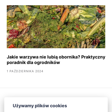
Jakie warzywa nie lubią obornika? Praktyczny
poradnik dla ogrodników
1 PAŹDZIERNIKA 2024
Używamy plików cookies