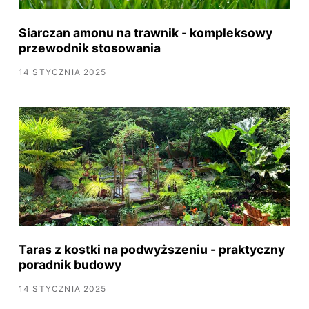
Siarczan amonu na trawnik - kompleksowy
przewodnik stosowania
14 STYCZNIA 2025
Taras z kostki na podwyższeniu - praktyczny
poradnik budowy
14 STYCZNIA 2025