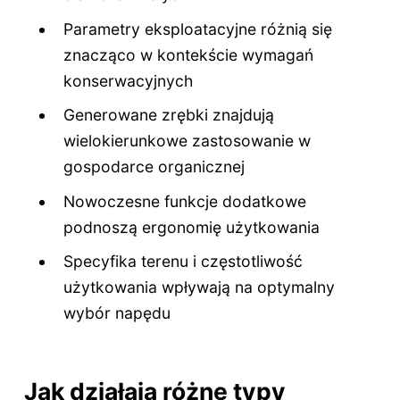
Parametry eksploatacyjne różnią się
znacząco w kontekście wymagań
konserwacyjnych
Generowane zrębki znajdują
wielokierunkowe zastosowanie w
gospodarce organicznej
Nowoczesne funkcje dodatkowe
podnoszą ergonomię użytkowania
Specyfika terenu i częstotliwość
użytkowania wpływają na optymalny
wybór napędu
Jak działają różne typy