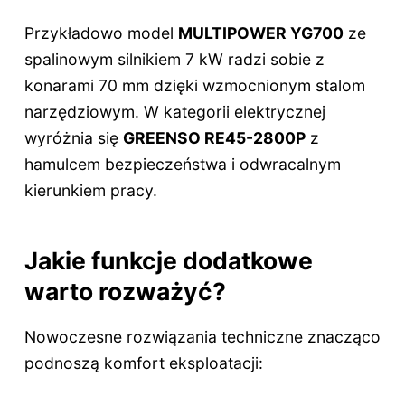
Przykładowo model
MULTIPOWER YG700
ze
spalinowym silnikiem 7 kW radzi sobie z
konarami 70 mm dzięki wzmocnionym stalom
narzędziowym. W kategorii elektrycznej
wyróżnia się
GREENSO RE45-2800P
z
hamulcem bezpieczeństwa i odwracalnym
kierunkiem pracy.
Jakie funkcje dodatkowe
warto rozważyć?
Nowoczesne rozwiązania techniczne znacząco
podnoszą komfort eksploatacji: