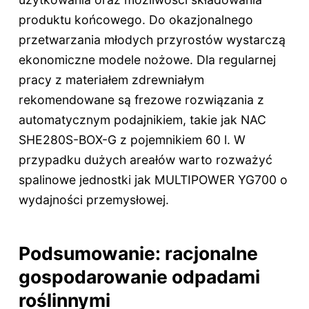
produktu końcowego. Do okazjonalnego
przetwarzania młodych przyrostów wystarczą
ekonomiczne modele nożowe. Dla regularnej
pracy z materiałem zdrewniałym
rekomendowane są frezowe rozwiązania z
automatycznym podajnikiem, takie jak NAC
SHE280S-BOX-G z pojemnikiem 60 l. W
przypadku dużych areałów warto rozważyć
spalinowe jednostki jak MULTIPOWER YG700 o
wydajności przemysłowej.
Podsumowanie: racjonalne
gospodarowanie odpadami
roślinnymi