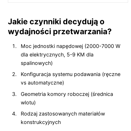
Jakie czynniki decydują o
wydajności przetwarzania?
Moc jednostki napędowej (2000-7000 W
dla elektrycznych, 5-9 KM dla
spalinowych)
Konfiguracja systemu podawania (ręczne
vs automatyczne)
Geometria komory roboczej (średnica
wlotu)
Rodzaj zastosowanych materiałów
konstrukcyjnych