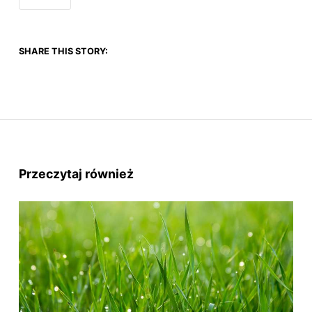
SHARE THIS STORY:
Przeczytaj również