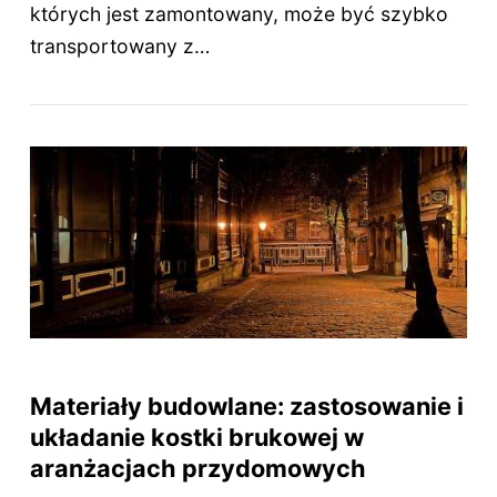
których jest zamontowany, może być szybko
transportowany z…
Materiały budowlane: zastosowanie i
układanie kostki brukowej w
aranżacjach przydomowych