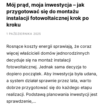
Mój prąd, moja inwestycja – jak
przygotować się do montażu
instalacji fotowoltaicznej krok po
kroku
1 PAŹDZIERNIKA 2025
Rosnące koszty energii sprawiają, że coraz
więcej właścicieli domów jednorodzinnych
decyduje się na montaż instalacji
fotowoltaicznej. Jednak sama decyzja to
dopiero początek. Aby inwestycja była udana,
a system działał sprawnie przez lata, warto
dobrze przygotować się do każdego etapu
realizacji. Podstawą planowania inwestycji jest
sprawdzenie,…