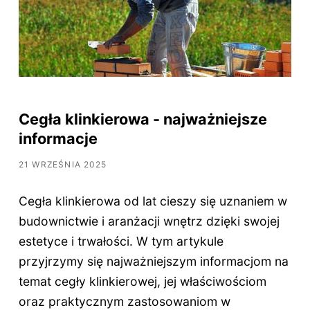
Cegła klinkierowa - najważniejsze
informacje
21 WRZEŚNIA 2025
Cegła klinkierowa od lat cieszy się uznaniem w
budownictwie i aranżacji wnętrz dzięki swojej
estetyce i trwałości. W tym artykule
przyjrzymy się najważniejszym informacjom na
temat cegły klinkierowej, jej właściwościom
oraz praktycznym zastosowaniom w