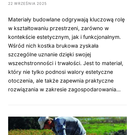
22 WRZEŚNIA 2025
Materiały budowlane odgrywają kluczową rolę
w kształtowaniu przestrzeni, zarówno w
kontekście estetycznym, jak i funkcjonalnym.
Wśród nich kostka brukowa zyskała
szczególne uznanie dzięki swojej
wszechstronności i trwałości. Jest to materiał,
który nie tylko podnosi walory estetyczne
otoczenia, ale także zapewnia praktyczne
rozwiązania w zakresie zagospodarowania…