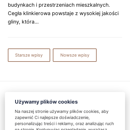
budynkach i przestrzeniach mieszkalnych.
Cegła klinkierowa powstaje z wysokiej jakości
gliny, która…
Starsze wpisy
Nowsze wpisy
Używamy plików cookies
Na naszej stronie używamy plików cookies, aby
zapewnić Ci najlepsze doświadczenie,
Kontakt
Polityka Prywatności
personalizując treści i reklamy, oraz analizując ruch
na stronie. Kontynuując przeglądanie, wyrażasz