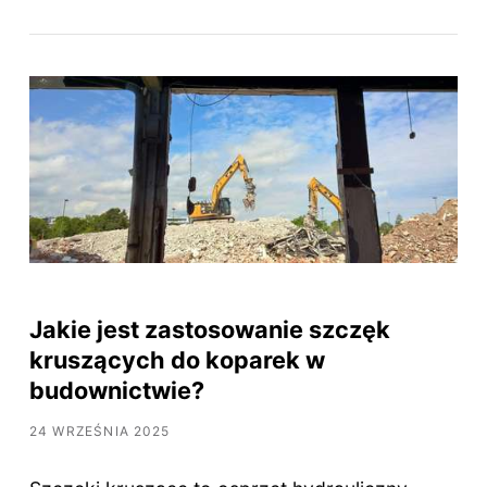
Jakie jest zastosowanie szczęk
kruszących do koparek w
budownictwie?
24 WRZEŚNIA 2025