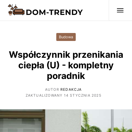
Budowa
Współczynnik przenikania
ciepła (U) - kompletny
poradnik
AUTOR
REDAKCJA
ZAKTUALIZOWANY 14 STYCZNIA 2025