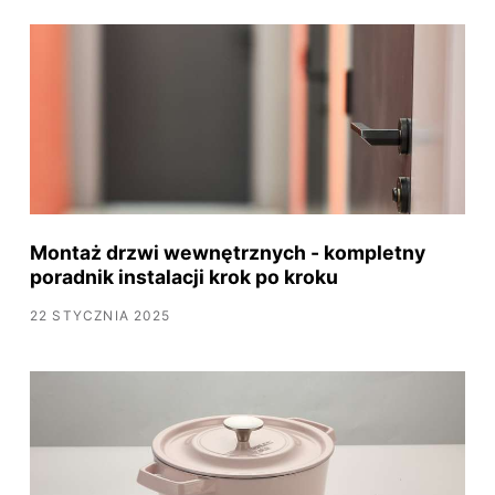
Montaż drzwi wewnętrznych - kompletny
poradnik instalacji krok po kroku
22 STYCZNIA 2025