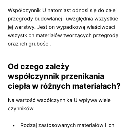
Współczynnik U natomiast odnosi się do całej
przegrody budowlanej i uwzględnia wszystkie
jej warstwy. Jest on wypadkową właściwości
wszystkich materiałów tworzących przegrodę
oraz ich grubości.
Od czego zależy
współczynnik przenikania
ciepła w różnych materiałach?
Na wartość współczynnika U wpływa wiele
czynników:
Rodzaj zastosowanych materiałów i ich