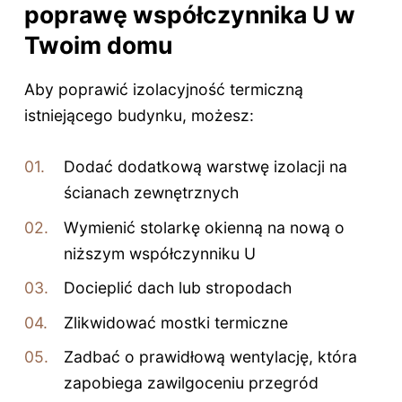
poprawę współczynnika U w
Twoim domu
Aby poprawić izolacyjność termiczną
istniejącego budynku, możesz:
Dodać dodatkową warstwę izolacji na
ścianach zewnętrznych
Wymienić stolarkę okienną na nową o
niższym współczynniku U
Docieplić dach lub stropodach
Zlikwidować mostki termiczne
Zadbać o prawidłową wentylację, która
zapobiega zawilgoceniu przegród