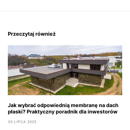
Przeczytaj również
Jak wybrać odpowiednią membranę na dach
płaski? Praktyczny poradnik dla inwestorów
30 LIPCA 2025