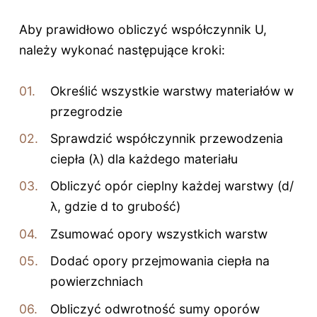
Aby prawidłowo obliczyć współczynnik U,
należy wykonać następujące kroki:
Określić wszystkie warstwy materiałów w
przegrodzie
Sprawdzić współczynnik przewodzenia
ciepła (λ) dla każdego materiału
Obliczyć opór cieplny każdej warstwy (d/
λ, gdzie d to grubość)
Zsumować opory wszystkich warstw
Dodać opory przejmowania ciepła na
powierzchniach
Obliczyć odwrotność sumy oporów