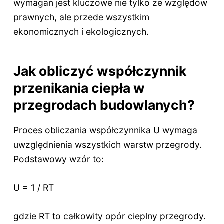
wymagań jest kluczowe nie tylko ze względów
prawnych, ale przede wszystkim
ekonomicznych i ekologicznych.
Jak obliczyć współczynnik
przenikania ciepła w
przegrodach budowlanych?
Proces obliczania współczynnika U wymaga
uwzględnienia wszystkich warstw przegrody.
Podstawowy wzór to:
U = 1 / RT
gdzie RT to całkowity opór cieplny przegrody.