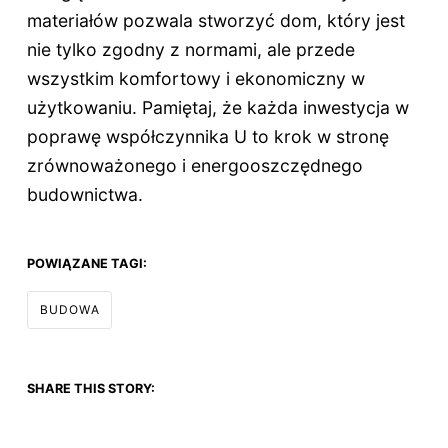
materiałów pozwala stworzyć dom, który jest
nie tylko zgodny z normami, ale przede
wszystkim komfortowy i ekonomiczny w
użytkowaniu. Pamiętaj, że każda inwestycja w
poprawę współczynnika U to krok w stronę
zrównoważonego i energooszczędnego
budownictwa.
POWIĄZANE TAGI:
BUDOWA
SHARE THIS STORY: