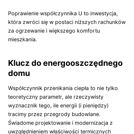
Poprawienie współczynnika U to inwestycja,
która zwróci się w postaci niższych rachunków
za ogrzewanie i większego komfortu
mieszkania.
Klucz do energooszczędnego
domu
Współczynnik przenikania ciepła to nie tylko
teoretyczny parametr, ale rzeczywisty
wyznacznik tego, ile energii (i pieniędzy)
tracimy przez przegrody budowlane.
Świadome projektowanie i modernizacja z
uwzględnieniem właściwości termicznych