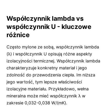
Współczynnik lambda vs
współczynnik U - kluczowe
różnice
Często mylone ze sobą, współczynnik lambda
(λ) i współczynnik U opisują różne aspekty
izolacyjności termicznej. Współczynnik lambda
charakteryzuje konkretny materiał i jego
zdolność do przewodzenia ciepła. Im niższa
jego wartość, tym lepsze właściwości
izolacyjne materiału. Przykładowo, wełna
mineralna może mieć współczynnik λ w
zakresie 0,032-0,038 W/(mK).