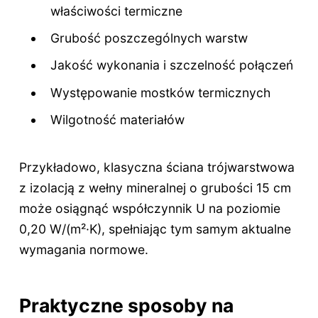
właściwości termiczne
Grubość poszczególnych warstw
Jakość wykonania i szczelność połączeń
Występowanie mostków termicznych
Wilgotność materiałów
Przykładowo, klasyczna ściana trójwarstwowa
z izolacją z wełny mineralnej o grubości 15 cm
może osiągnąć współczynnik U na poziomie
0,20 W/(m²·K), spełniając tym samym aktualne
wymagania normowe.
Praktyczne sposoby na