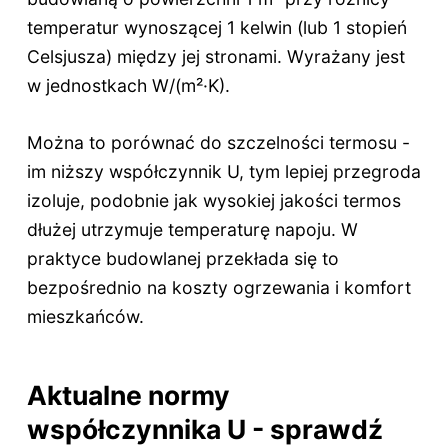
temperatur wynoszącej 1 kelwin (lub 1 stopień
Celsjusza) między jej stronami. Wyrażany jest
w jednostkach W/(m²·K).
Można to porównać do szczelności termosu -
im niższy współczynnik U, tym lepiej przegroda
izoluje, podobnie jak wysokiej jakości termos
dłużej utrzymuje temperaturę napoju. W
praktyce budowlanej przekłada się to
bezpośrednio na koszty ogrzewania i komfort
mieszkańców.
Aktualne normy
współczynnika U - sprawdź