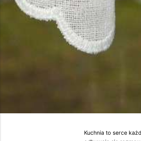
Kuchnia to serce każd