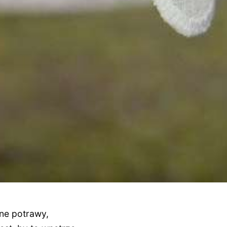
one potrawy,