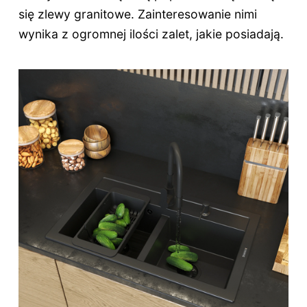
się zlewy granitowe. Zainteresowanie nimi
wynika z ogromnej ilości zalet, jakie posiadają.