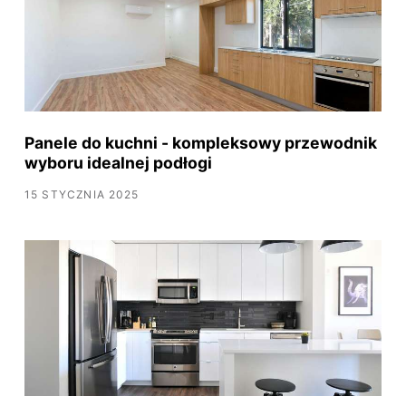
Panele do kuchni - kompleksowy przewodnik
wyboru idealnej podłogi
15 STYCZNIA 2025