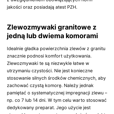
jakości oraz posiadają atest PZH.
Zlewozmywaki granitowe z
jedną lub dwiema komorami
Idealnie gładka powierzchnia zlewów z granitu
znacznie podnosi komfort użytkowania.
Zlewozmywaki te są niezwykle łatwe w
utrzymaniu czystości. Nie jest konieczne
stosowanie silnych środków chemicznych, aby
zachować czystą komorę. Należy jednak
pamiętać o systematycznej impregnacji zlewu –
np. co 7 lub 14 dni. W tym celu warto stosować
dedykowany preparat. Jego użycie jest