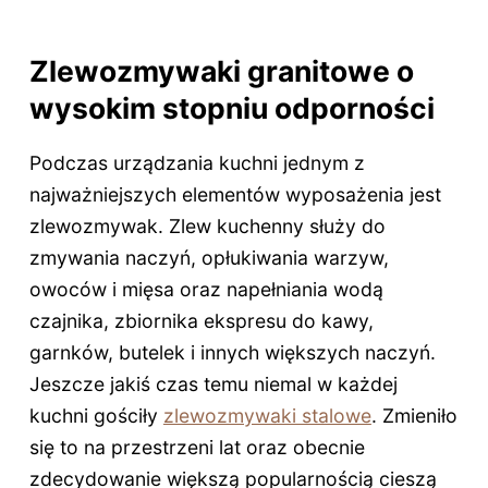
Zlewozmywaki granitowe o
wysokim stopniu odporności
Podczas urządzania kuchni jednym z
najważniejszych elementów wyposażenia jest
zlewozmywak. Zlew kuchenny służy do
zmywania naczyń, opłukiwania warzyw,
owoców i mięsa oraz napełniania wodą
czajnika, zbiornika ekspresu do kawy,
garnków, butelek i innych większych naczyń.
Jeszcze jakiś czas temu niemal w każdej
kuchni gościły
zlewozmywaki stalowe
. Zmieniło
się to na przestrzeni lat oraz obecnie
zdecydowanie większą popularnością cieszą