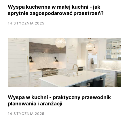
Wyspa kuchenna w małej kuchni - jak
sprytnie zagospodarować przestrzeń?
14 STYCZNIA 2025
Wyspa w kuchni - praktyczny przewodnik
planowania i aranżacji
14 STYCZNIA 2025