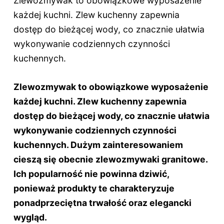
Zlewozmywak to obowiązkowe wyposażenie
każdej kuchni. Zlew kuchenny zapewnia
dostęp do bieżącej wody, co znacznie ułatwia
wykonywanie codziennych czynności
kuchennych.
Zlewozmywak to obowiązkowe wyposażenie
każdej kuchni. Zlew kuchenny zapewnia
dostęp do bieżącej wody, co znacznie ułatwia
wykonywanie codziennych czynności
kuchennych. Dużym zainteresowaniem
cieszą się obecnie zlewozmywaki granitowe.
Ich popularność nie powinna dziwić,
ponieważ produkty te charakteryzuje
ponadprzeciętna trwałość oraz elegancki
wygląd.