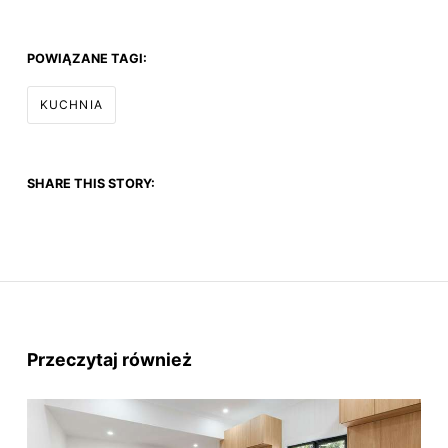
POWIĄZANE TAGI:
KUCHNIA
SHARE THIS STORY:
Przeczytaj również