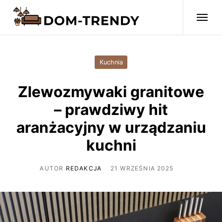
Kuchnia
Zlewozmywaki granitowe
– prawdziwy hit
aranżacyjny w urządzaniu
kuchni
AUTOR
REDAKCJA
21 WRZEŚNIA 2025