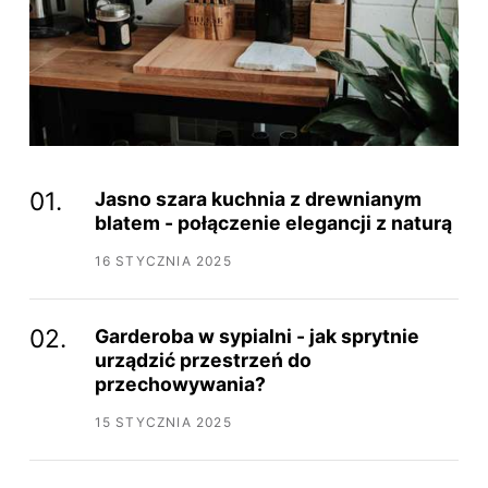
Jasno szara kuchnia z drewnianym
blatem - połączenie elegancji z naturą
16 STYCZNIA 2025
Garderoba w sypialni - jak sprytnie
urządzić przestrzeń do
przechowywania?
15 STYCZNIA 2025