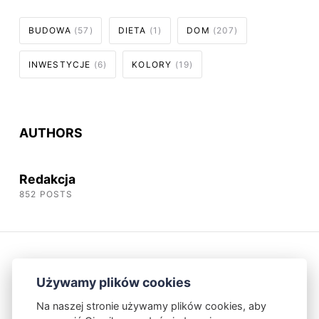
BUDOWA
(57)
DIETA
(1)
DOM
(207)
INWESTYCJE
(6)
KOLORY
(19)
AUTHORS
Redakcja
852 POSTS
Używamy plików cookies
Na naszej stronie używamy plików cookies, aby