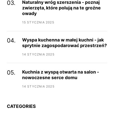
Naturalny wróg szerszenia - poznaj
zwierzęta, które polują na te groźne
owady
15 STYCZNIA 2025
Wyspa kuchenna w małej kuchni - jak
sprytnie zagospodarować przestrzeń?
14 STYCZNIA 2025
Kuchnia z wyspą otwarta na salon -
nowoczesne serce domu
14 STYCZNIA 2025
CATEGORIES