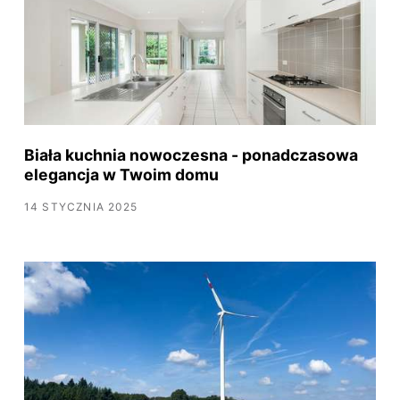
Biała kuchnia nowoczesna - ponadczasowa
elegancja w Twoim domu
14 STYCZNIA 2025