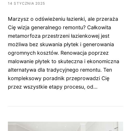
14 STYCZNIA 2025
Marzysz o odświeżeniu łazienki, ale przeraża
Cię wizja generalnego remontu? Całkowita
metamorfoza przestrzeni łazienkowej jest
możliwa bez skuwania płytek i generowania
ogromnych kosztów. Renowacja poprzez
malowanie płytek to skuteczna i ekonomiczna
alternatywa dla tradycyjnego remontu. Ten
kompleksowy poradnik przeprowadzi Cię
przez wszystkie etapy procesu, od…