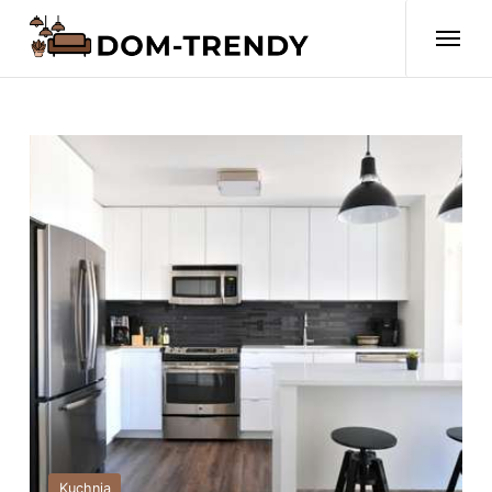
Kuchnia