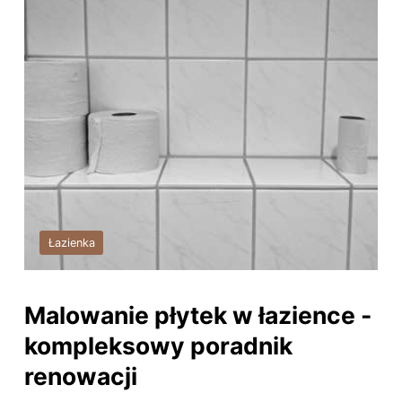
Łazienka
Malowanie płytek w łazience -
kompleksowy poradnik
renowacji