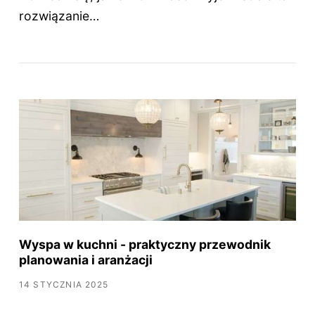
rozwiązanie…
Wyspa w kuchni - praktyczny przewodnik
planowania i aranżacji
14 STYCZNIA 2025