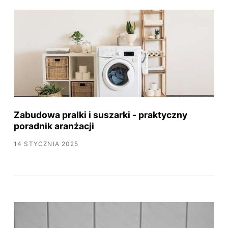
Zabudowa pralki i suszarki - praktyczny
poradnik aranżacji
14 STYCZNIA 2025