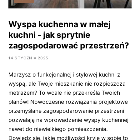
Wyspa kuchenna w małej
kuchni - jak sprytnie
zagospodarować przestrzeń?
14 STYCZNIA 2025
Marzysz o funkcjonalnej i stylowej kuchni z
wyspą, ale Twoje mieszkanie nie rozpieszcza
metrażem? To wcale nie przekreśla Twoich
planów! Nowoczesne rozwiązania projektowe i
przemyślane zagospodarowanie przestrzeni
pozwalają na wprowadzenie wyspy kuchennej
nawet do niewielkiego pomieszczenia.
Dowiedz się, jakie możliwości kryje w sobie to