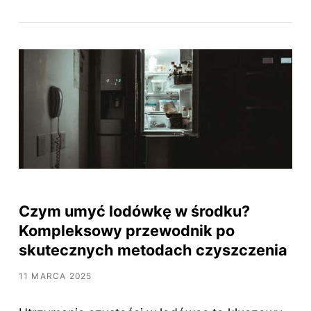
Czym umyć lodówkę w środku?
Kompleksowy przewodnik po
skutecznych metodach czyszczenia
11 MARCA 2025