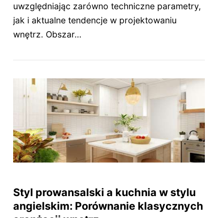
uwzględniając zarówno techniczne parametry,
jak i aktualne tendencje w projektowaniu
wnętrz. Obszar…
Styl prowansalski a kuchnia w stylu
angielskim: Porównanie klasycznych