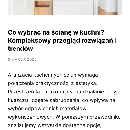
Co wybrać na ścianę w kuchni?
Kompleksowy przegląd rozwiązań i
trendów
6 MARCA 2025
Aranżacja kuchennych ścian wymaga
połączenia praktyczności z estetyką.
Przestrzeń ta narażona jest na działanie pary,
tłuszczu i częste zabrudzenia, co wpływa na
wybór odpowiednich materiałów
wykończeniowych. W poniższym przewodniku
analizujemy wszystkie dostępne opcje,