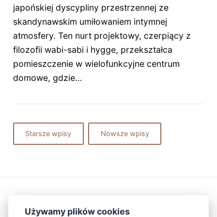
japońskiej dyscypliny przestrzennej ze
skandynawskim umiłowaniem intymnej
atmosfery. Ten nurt projektowy, czerpiący z
filozofii wabi-sabi i hygge, przekształca
pomieszczenie w wielofunkcyjne centrum
domowe, gdzie…
Starsze wpisy
Nowsze wpisy
Używamy plików cookies