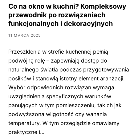
Co na okno w kuchni? Kompleksowy
przewodnik po rozwiązaniach
funkcjonalnych i dekoracyjnych
11 MARCA 2025
Przeszklenia w strefie kuchennej pełnią
podwójną rolę – zapewniają dostęp do
naturalnego światła podczas przygotowywania
posiłków i stanowią istotny element aranżacji.
Wybór odpowiednich rozwiązań wymaga
uwzględnienia specyficznych warunków
panujących w tym pomieszczeniu, takich jak
podwyższona wilgotność czy wahania
temperatury. W tym przeglądzie omawiamy
praktyczne i…