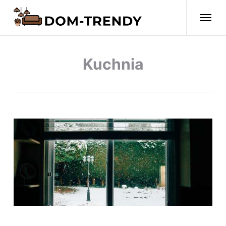
Kuchnia