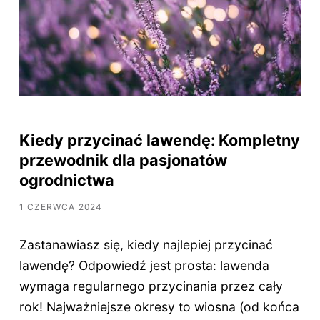
Kiedy przycinać lawendę: Kompletny
przewodnik dla pasjonatów
ogrodnictwa
1 CZERWCA 2024
Zastanawiasz się, kiedy najlepiej przycinać
lawendę? Odpowiedź jest prosta: lawenda
wymaga regularnego przycinania przez cały
rok! Najważniejsze okresy to wiosna (od końca