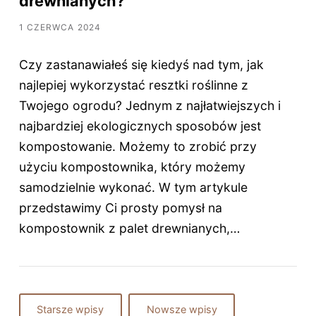
drewnianych?
1 CZERWCA 2024
Czy zastanawiałeś się kiedyś nad tym, jak
najlepiej wykorzystać resztki roślinne z
Twojego ogrodu? Jednym z najłatwiejszych i
najbardziej ekologicznych sposobów jest
kompostowanie. Możemy to zrobić przy
użyciu kompostownika, który możemy
samodzielnie wykonać. W tym artykule
przedstawimy Ci prosty pomysł na
kompostownik z palet drewnianych,…
Starsze wpisy
Nowsze wpisy