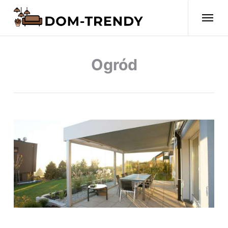
Ogród