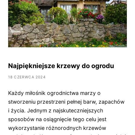
Najpiękniejsze krzewy do ogrodu
18 CZERWCA 2024
Każdy miłośnik ogrodnictwa marzy o
stworzeniu przestrzeni pełnej barw, zapachów
i życia. Jednym z najskuteczniejszych
sposobów na osiągnięcie tego celu jest
wykorzystanie różnorodnych krzewów