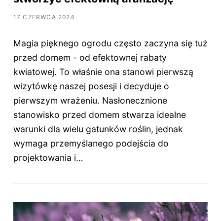
17 CZERWCA 2024
Magia pięknego ogrodu często zaczyna się tuż
przed domem - od efektownej rabaty
kwiatowej. To właśnie ona stanowi pierwszą
wizytówkę naszej posesji i decyduje o
pierwszym wrażeniu. Nasłonecznione
stanowisko przed domem stwarza idealne
warunki dla wielu gatunków roślin, jednak
wymaga przemyślanego podejścia do
projektowania i…