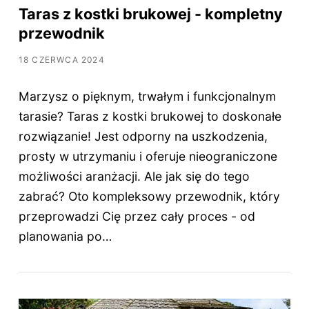
Taras z kostki brukowej - kompletny
przewodnik
18 CZERWCA 2024
Marzysz o pięknym, trwałym i funkcjonalnym
tarasie? Taras z kostki brukowej to doskonałe
rozwiązanie! Jest odporny na uszkodzenia,
prosty w utrzymaniu i oferuje nieograniczone
możliwości aranżacji. Ale jak się do tego
zabrać? Oto kompleksowy przewodnik, który
przeprowadzi Cię przez cały proces - od
planowania po…