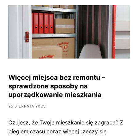
Więcej miejsca bez remontu –
sprawdzone sposoby na
uporządkowanie mieszkania
25 SIERPNIA 2025
Czujesz, że Twoje mieszkanie się zagraca? Z
biegiem czasu coraz więcej rzeczy się