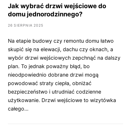
Jak wybrać drzwi wejściowe do
domu jednorodzinnego?
26 SIERPNIA 2025
Na etapie budowy czy remontu domu łatwo
skupić się na elewacji, dachu czy oknach, a
wybór drzwi wejściowych zepchnąć na dalszy
plan. To jednak poważny błąd, bo
nieodpowiednio dobrane drzwi mogą
powodować straty ciepła, obniżać
bezpieczeństwo i utrudniać codzienne
użytkowanie. Drzwi wejściowe to wizytówka
całego…