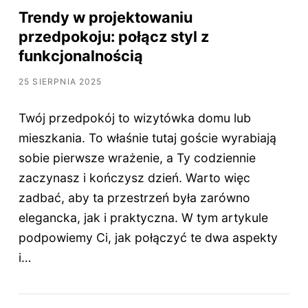
Trendy w projektowaniu
przedpokoju: połącz styl z
funkcjonalnością
25 SIERPNIA 2025
Twój przedpokój to wizytówka domu lub
mieszkania. To właśnie tutaj goście wyrabiają
sobie pierwsze wrażenie, a Ty codziennie
zaczynasz i kończysz dzień. Warto więc
zadbać, aby ta przestrzeń była zarówno
elegancka, jak i praktyczna. W tym artykule
podpowiemy Ci, jak połączyć te dwa aspekty
i…