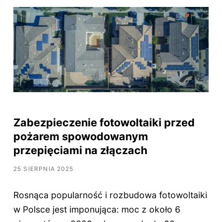
Zabezpieczenie fotowoltaiki przed
pożarem spowodowanym
przepięciami na złączach
25 SIERPNIA 2025
Rosnąca popularność i rozbudowa fotowoltaiki
w Polsce jest imponująca: moc z około 6