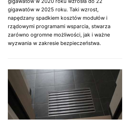
gigawatów w 2020 roku wzrosła do 22
gigawatów w 2025 roku. Taki wzrost,
napędzany spadkiem kosztów modułów i
rządowymi programami wsparcia, stwarza
zarówno ogromne możliwości, jak i ważne
wyzwania w zakresie bezpieczeństwa.