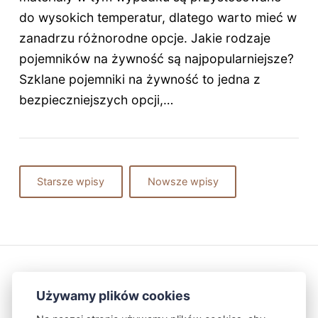
do wysokich temperatur, dlatego warto mieć w
zanadrzu różnorodne opcje. Jakie rodzaje
pojemników na żywność są najpopularniejsze?
Szklane pojemniki na żywność to jedna z
bezpieczniejszych opcji,…
Starsze wpisy
Nowsze wpisy
Używamy plików cookies