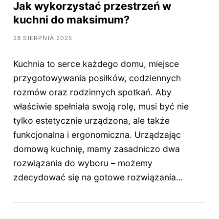
Jak wykorzystać przestrzeń w
kuchni do maksimum?
28 SIERPNIA 2025
Kuchnia to serce każdego domu, miejsce
przygotowywania posiłków, codziennych
rozmów oraz rodzinnych spotkań. Aby
właściwie spełniała swoją rolę, musi być nie
tylko estetycznie urządzona, ale także
funkcjonalna i ergonomiczna. Urządzając
domową kuchnię, mamy zasadniczo dwa
rozwiązania do wyboru – możemy
zdecydować się na gotowe rozwiązania…