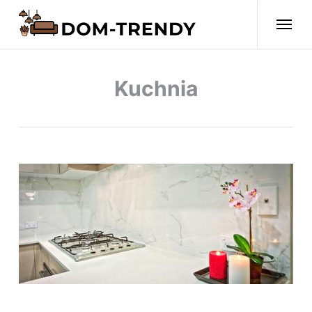
Kuchnia