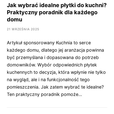
Jak wybrać idealne płytki do kuchni?
Praktyczny poradnik dla każdego
domu
21 WRZEŚNIA 2025
Artykuł sponsorowany Kuchnia to serce
każdego domu, dlatego jej aranżacja powinna
być przemyślana i dopasowana do potrzeb
domowników. Wybór odpowiednich płytek
kuchennych to decyzja, która wpłynie nie tylko
na wygląd, ale i na funkcjonalność tego
pomieszczenia. Jak zatem wybrać te idealne?
Ten praktyczny poradnik pomoże…