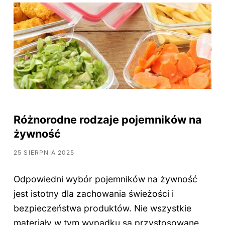
Różnorodne rodzaje pojemników na
żywność
25 SIERPNIA 2025
Odpowiedni wybór pojemników na żywność
jest istotny dla zachowania świeżości i
bezpieczeństwa produktów. Nie wszystkie
materiały w tym wypadku są przystosowane