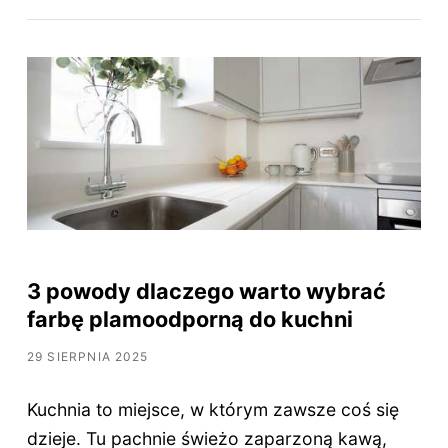
3 powody dlaczego warto wybrać
farbę plamoodporną do kuchni
29 SIERPNIA 2025
Kuchnia to miejsce, w którym zawsze coś się
dzieje. Tu pachnie świeżo zaparzoną kawą,