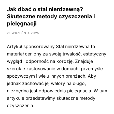
Jak dbać o stal nierdzewną?
Skuteczne metody czyszczenia i
pielęgnacji
21 WRZEŚNIA 2025
Artykuł sponsorowany Stal nierdzewna to
materiał ceniony za swoją trwałość, estetyczny
wygląd i odporność na korozję. Znajduje
szerokie zastosowanie w domach, przemyśle
spożywczym i wielu innych branżach. Aby
jednak zachować jej walory na długo,
niezbędna jest odpowiednia pielęgnacja. W tym
artykule przedstawimy skuteczne metody
czyszczenia…